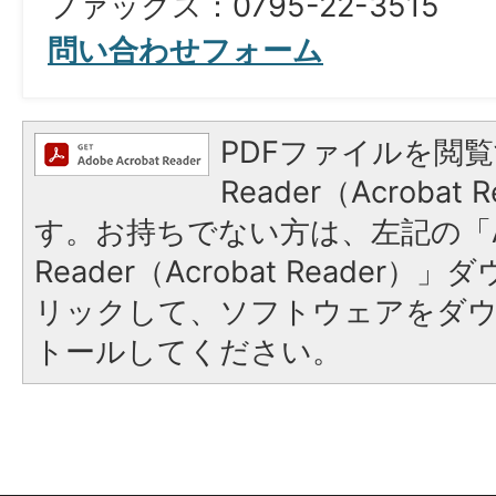
ファックス：0795-22-3515
問い合わせフォーム
PDFファイルを閲覧
Reader（Acroba
す。お持ちでない方は、左記の「A
Reader（Acrobat Reade
リックして、ソフトウェアをダ
トールしてください。