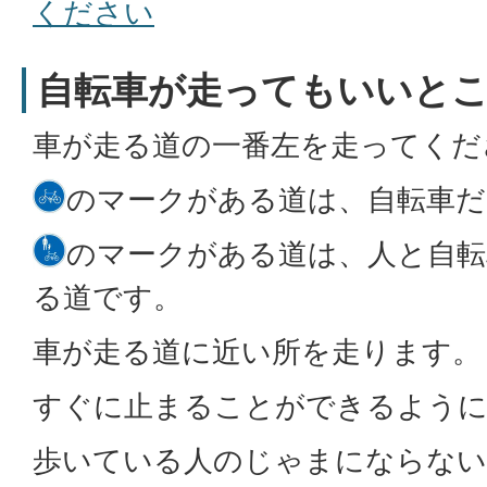
ください
自転車が走ってもいいと
車が走る道の一番左を走ってくだ
のマークがある道は、自転車だ
のマークがある道は、人と自
る道です。
車が走る道に近い所を走ります。
すぐに止まることができるよう
歩いている人のじゃまにならない