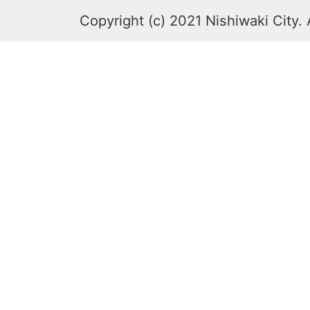
Copyright (c) 2021 Nishiwaki City. 