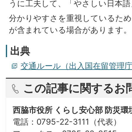
うに工夫して、「やさしい日本語
分かりやすさを重視しているため
が含まれている場合があります。
出典
交通ルール（出入国在留管理
この記事に関するお
西脇市役所 くらし安心部 防災
電話：0795-22-3111（代表）