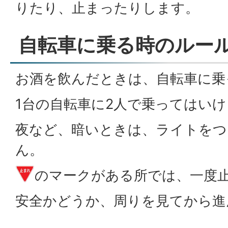
りたり、止まったりします。
自転車に乗る時のルー
お酒を飲んだときは、自転車に乗
1台の自転車に2人で乗ってはい
夜など、暗いときは、ライトをつ
ん。
のマークがある所では、一度
安全かどうか、周りを見てから進