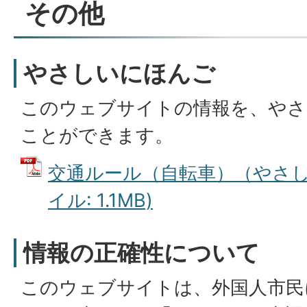
その他
やさしいにほんご
このウェブサイトの情報を、やさ
ことができます。
交通ルール（自転車）（やさしい
イル: 1.1MB)
情報の正確性について
このウェブサイトは、外国人市民