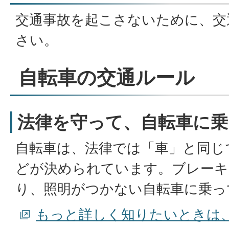
交通事故を起こさないために、交
さい。
自転車の交通ルール
法律を守って、自転車に
自転車は、法律では「車」と同じ
どが決められています。ブレー
り、照明がつかない自転車に乗っ
もっと詳しく知りたいときは