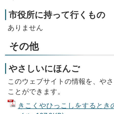
市役所に持って行くもの
ありません
その他
やさしいにほんご
このウェブサイトの情報を、やさ
ことができます。
きこくやひっこしをするときの