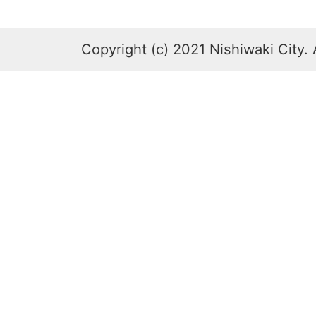
Copyright (c) 2021 Nishiwaki City. 