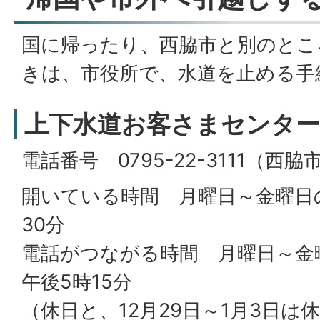
国に帰ったり、西脇市と別のとこ
きは、市役所で、水道を止める手
上下水道お客さまセンター
電話番号 0795-22-3111（西
開いている時間 月曜日～金曜日
30分
電話がつながる時間 月曜日～金曜
午後5時15分
（休日と、12月29日～1月3日は