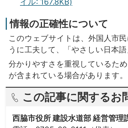
イル: 167.8KB)
情報の正確性について
このウェブサイトは、外国人市民
うに工夫して、「やさしい日本語
分かりやすさを重視しているため
が含まれている場合があります。
この記事に関するお
西脇市役所 建設水道部 経営管理