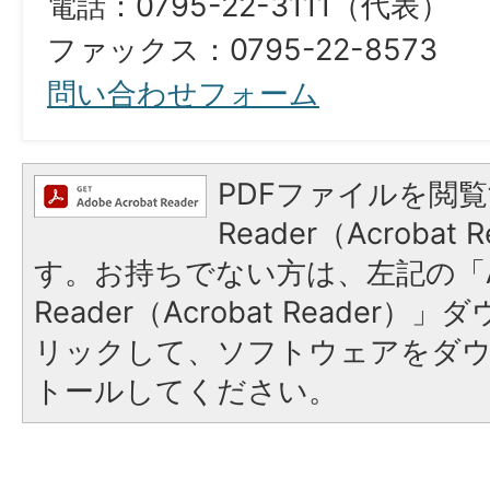
電話：0795-22-3111（代表）
ファックス：0795-22-8573​​​​​​​
問い合わせフォーム
PDFファイルを閲覧
Reader（Acroba
す。お持ちでない方は、左記の「A
Reader（Acrobat Reade
リックして、ソフトウェアをダ
トールしてください。