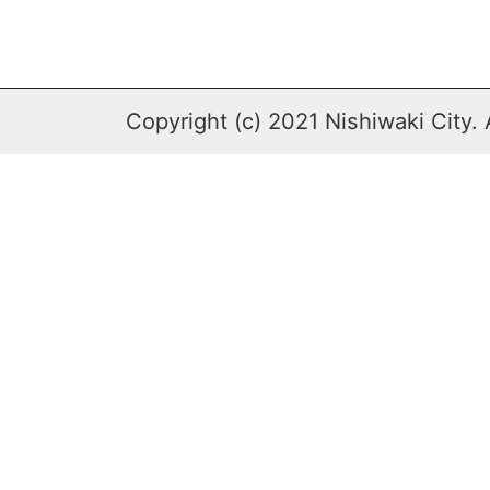
Copyright (c) 2021 Nishiwaki City. 