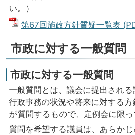
い。）
第67回施政方針質疑一覧表 (PDF
市政に対する一般質問
市政に対する一般質問
一般質問とは、議会に提出される
行政事務の状況や将来に対する方
が質問するもので、定例会に限っ
質問を希望する議員は、あらかじ