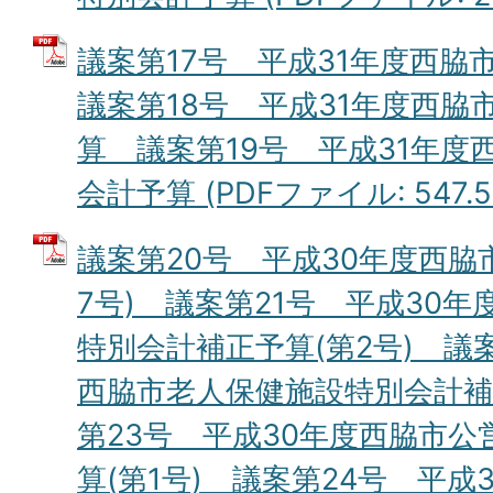
議案第17号 平成31年度西
議案第18号 平成31年度西脇
算 議案第19号 平成31年度
会計予算 (PDFファイル: 547.5
議案第20号 平成30年度西脇
7号) 議案第21号 平成30
特別会計補正予算(第2号) 議
西脇市老人保健施設特別会計補正
第23号 平成30年度西脇市
算(第1号) 議案第24号 平