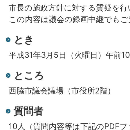
市長の施政方針に対する質疑を行
この内容は議会の録画中継でもご
とき
平成31年3月5日（火曜日）午前1
ところ
西脇市議会議場（市役所2階）
質問者
10人（質問内容等は下記のPDF