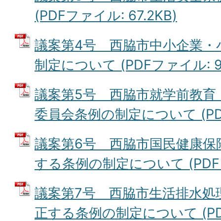
(PDFファイル: 67.2KB)
議案第4号 西脇市中小企業・
制定について (PDFファイル: 92
議案第5号 西脇市就学前教育
委員会条例の制定について (PDFフ
議案第6号 西脇市国民健康保
する条例の制定について (PDFファ
議案第7号 西脇市生活排水処
正する条例の制定について (PDF