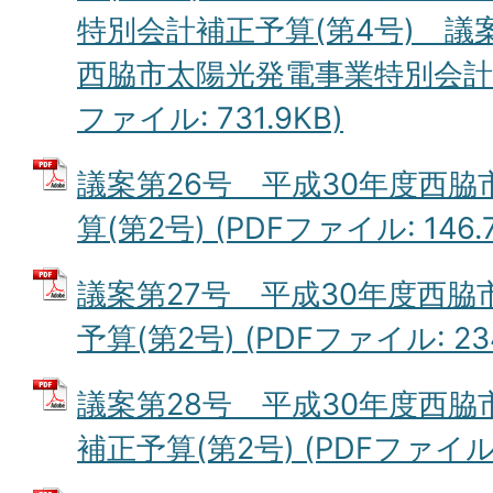
特別会計補正予算(第4号) 議
西脇市太陽光発電事業特別会計補正
ファイル: 731.9KB)
議案第26号 平成30年度西
算(第2号) (PDFファイル: 146.
議案第27号 平成30年度西
予算(第2号) (PDFファイル: 234
議案第28号 平成30年度西
補正予算(第2号) (PDFファイル: 