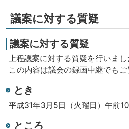
議案に対する質疑
議案に対する質疑
上程議案に対する質疑を行いまし
この内容は議会の録画中継でもご
とき
平成31年3月5日（火曜日）午前1
ところ