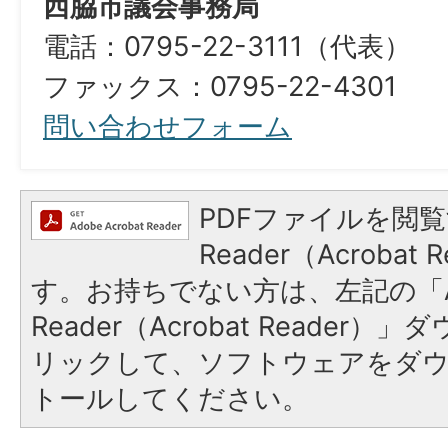
西脇市議会事務局
電話：0795-22-3111（代表）
ファックス：0795-22-4301
問い合わせフォーム
PDFファイルを閲覧
Reader（Acroba
す。お持ちでない方は、左記の「A
Reader（Acrobat Reade
リックして、ソフトウェアをダ
トールしてください。