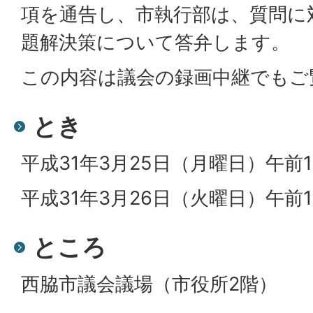
項を通告し、市執行部は、質問に
題解決策について答弁します。
この内容は議会の録画中継でもご
とき
平成31年3月25日（月曜日）午前
平成31年3月26日（火曜日）午前
ところ
西脇市議会議場（市役所2階）