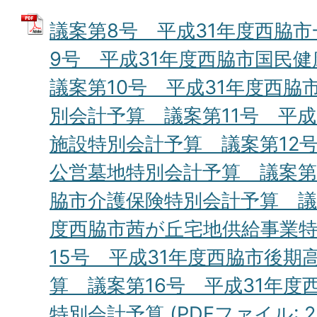
議案第8号 平成31年度西脇
9号 平成31年度西脇市国民
議案第10号 平成31年度西脇
別会計予算 議案第11号 平成
施設特別会計予算 議案第12号
公営墓地特別会計予算 議案第1
脇市介護保険特別会計予算 議案
度西脇市茜が丘宅地供給事業
15号 平成31年度西脇市後期
算 議案第16号 平成31年度
特別会計予算 (PDFファイル: 2.