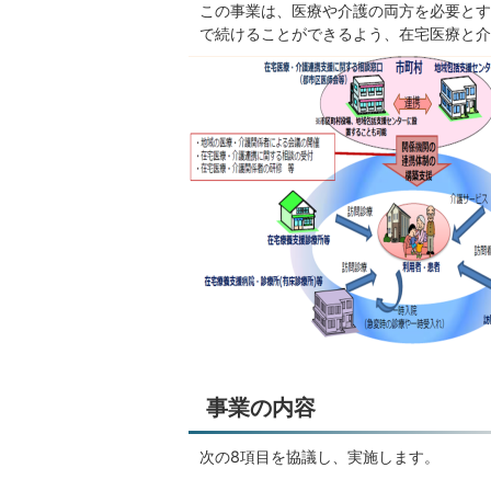
この事業は、医療や介護の両方を必要とす
で続けることができるよう、在宅医療と介
事業の内容
次の8項目を協議し、実施します。