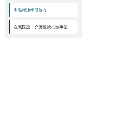
多職種連携研修会
在宅医療・介護連携推進事業