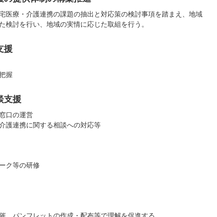
宅医療・介護連携の課題の抽出と対応策の検討事項を踏まえ、地域
た検討を行い、地域の実情に応じた取組を行う。
支援
把握
談支援
窓口の運営
介護連携に関する相談への対応等
ーク等の研修
催、パンフレットの作成・配布等で理解を促進する。