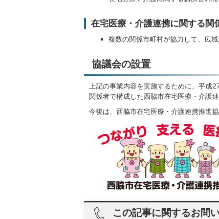
在宅医療・介護連携に関する関
複数の関係市町村が協力して、広域
協議会の設置
上記の事業内容を実施するために、平成2
関係者で構成した西脇市在宅医療・介護連
今後は、西脇市在宅医療・介護連携推進協
この記事に関するお問