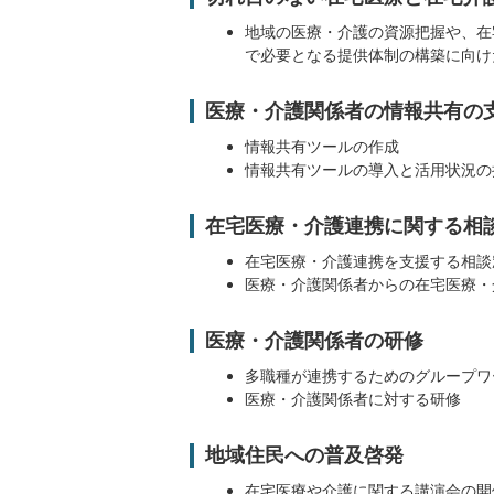
地域の医療・介護の資源把握や、在
で必要となる提供体制の構築に向け
医療・介護関係者の情報共有の
情報共有ツールの作成
情報共有ツールの導入と活用状況の
在宅医療・介護連携に関する相
在宅医療・介護連携を支援する相談
医療・介護関係者からの在宅医療・
医療・介護関係者の研修
多職種が連携するためのグループワ
医療・介護関係者に対する研修
地域住民への普及啓発
在宅医療や介護に関する講演会の開