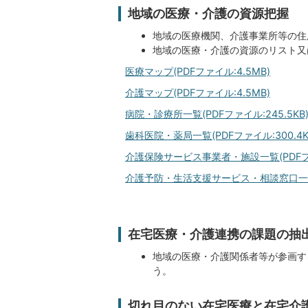
地域の医療・介護の資源把握
地域の医療機関、介護事業所等の住
地域の医療・介護の資源のリスト又
医療マップ(PDFファイル:4.5MB)
介護マップ(PDFファイル:4.5MB)
病院・診療所一覧(PDFファイル:245.5KB
歯科医院・薬局一覧(PDFファイル:300.4K
介護保険サービス事業者・施設一覧(PDFファイ
介護予防・生活支援サービス・相談窓口一覧(P
在宅医療・介護連携の課題の抽
地域の医療・介護関係者等が参画す
う。
切れ目のない在宅医療と在宅介