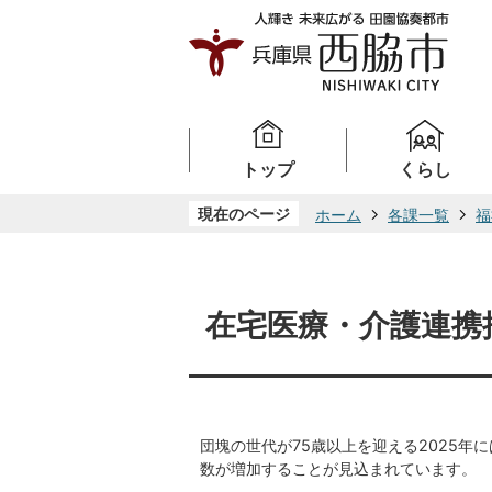
トップ
くらし
現在のページ
ホーム
各課一覧
福
在宅医療・介護連携
団塊の世代が75歳以上を迎える2025
数が増加することが見込まれています。