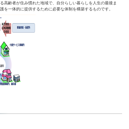
る高齢者が住み慣れた地域で、自分らしい暮らしを人生の最後ま
護を一体的に提供するために必要な体制を構築するものです。