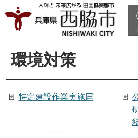
環境対策
特定建設作業実施届