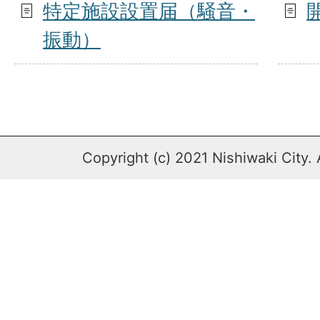
特定施設設置届（騒音・
振動）
Copyright (c) 2021 Nishiwaki City. 