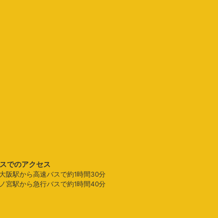
スでのアクセス
大阪駅から高速バスで約1時間30分
ノ宮駅から急行バスで約1時間40分