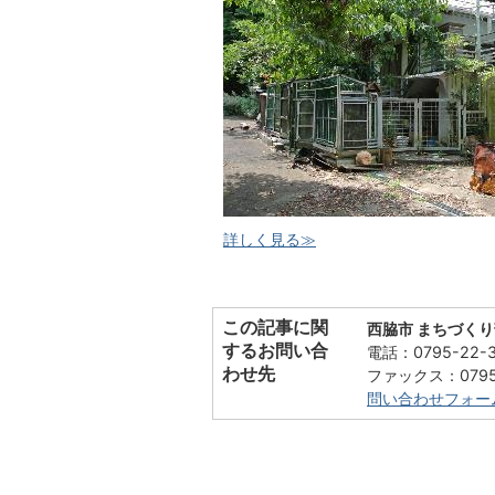
詳しく見る≫
この記事に関
西脇市 まちづく
するお問い合
電話：0795-22-
わせ先
ファックス：0795-
問い合わせフォー