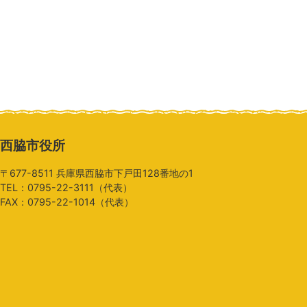
西脇市役所
〒677-8511 兵庫県西脇市下戸田128番地の1
TEL：0795-22-3111（代表）
FAX：0795-22-1014（代表）