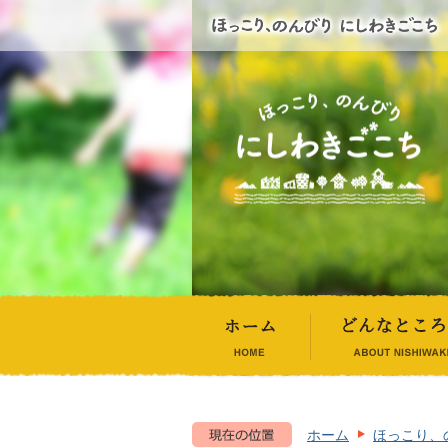
ホーム
ほっこり、