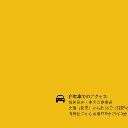
自動車でのアクセス
阪神高速・中国自動車道
大阪（梅田）から約50分で滝野社
滝野社ICから国道175号で約10分