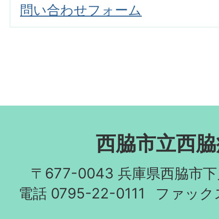
問い合わせフォーム
西脇市立西脇
〒677-0043 兵庫県西脇市
電話 0795-22-0111
ファックス 