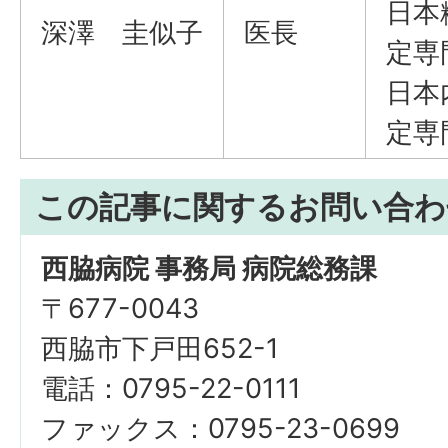
日本
深澤 圭似子
医長
定専
日本
定専
この記事に関するお問い合わ
西脇病院 事務局 病院総務課
〒677-0043
西脇市下戸田652-1
電話：0795-22-0111
ファックス：0795-23-0699