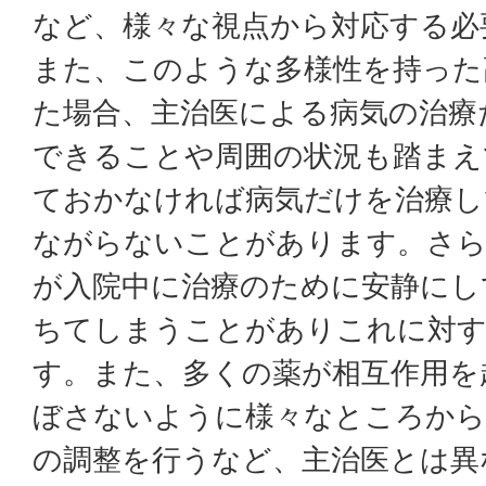
など、様々な視点から対応する必
また、このような多様性を持った
た場合、主治医による病気の治療
できることや周囲の状況も踏まえ
ておかなければ病気だけを治療し
ながらないことがあります。さら
が入院中に治療のために安静にし
ちてしまうことがありこれに対す
す。また、多くの薬が相互作用を
ぼさないように様々なところから
の調整を行うなど、主治医とは異