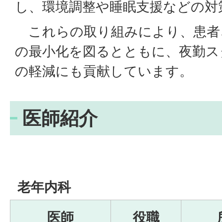
し、環境調整や睡眠支援などの対
これらの取り組みにより、患者
の最小化を図るとともに、夜勤ス
の軽減にも貢献しています。
医師紹介
老年内科
医師
役職