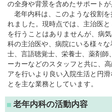
の全身や背景を含めたサポートが
老年内科は、このような役割を
れました。現時点では、主治医と
を行うことはありませんが、病気
科の主治医や、病院にいる様々な
士、言語聴覚士、栄養士、薬剤師
ーカーなどのスタッフと共に、高
アを行いより良い入院生活と円滑
とを主な業務としています。
老年内科の活動内容