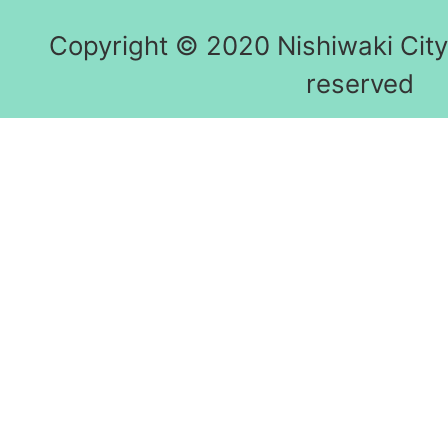
Copyright © 2020 Nishiwaki City h
reserved