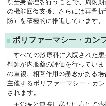
な全身管理を行うことで、周術期
の機能回復支援、さらには再骨折
防）を積極的に推進しています。
ポリファーマシー・カン
すべての診療科に入院された患
剤師が内服薬の評価を行っていま
の重複、相互作用の懸念がある場
主催するポリファーマシー・カン
されます。
主治医と連携し必要に応じて薬