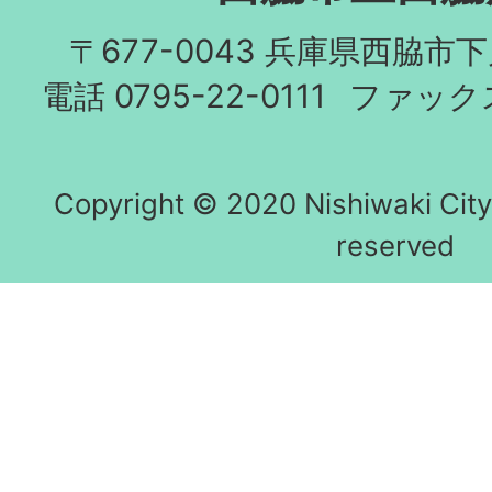
〒677-0043 兵庫県西脇市
電話 0795-22-0111
ファックス 
Copyright © 2020 Nishiwaki City h
reserved