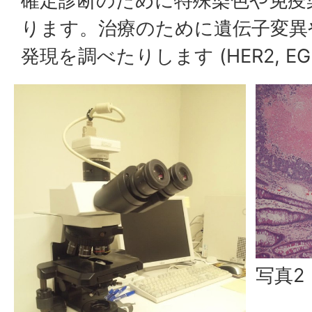
確定診断のために特殊染色や免疫
ります。治療のために遺伝子変異
発現を調べたりします (HER2, EG
写真2