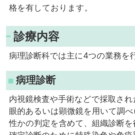
格を有しております。
診療内容
病理診断科では主に4つの業務を
病理診断
内視鏡検査や手術などで採取され
眼的あるいは顕微鏡を用いて調べ(
性かの判定を含めて、組織診断を行