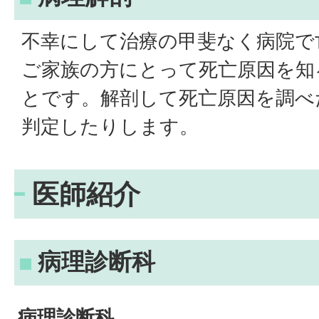
不幸にして治療の甲斐なく病院で
ご家族の方にとって死亡原因を知
とです。解剖して死亡原因を調べ
判定したりします。
医師紹介
病理診断科
病理診断科