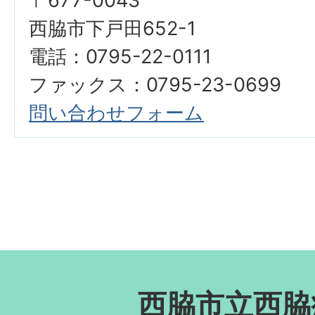
〒677-0043
西脇市下戸田652-1
電話：0795-22-0111
ファックス：0795-23-0699
問い合わせフォーム
西脇市立西脇