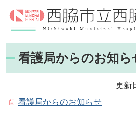
看護局からのお知ら
更新日
看護局からのお知らせ