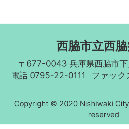
西脇市立西脇
〒677-0043 兵庫県西脇市
電話 0795-22-0111
ファックス 
Copyright © 2020 Nishiwaki City h
reserved