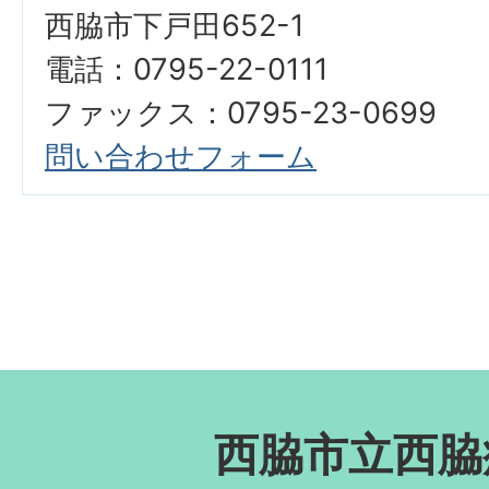
西脇市下戸田652-1
電話：0795-22-0111
ファックス：0795-23-0699
問い合わせフォーム
西脇市立西脇