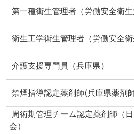
第一種衛生管理者（労働安全衛生
衛生工学衛生管理者（労働安全衛
介護支援専門員（兵庫県）
禁煙指導認定薬剤師(兵庫県薬剤師
周術期管理チーム認定薬剤師（日
会）