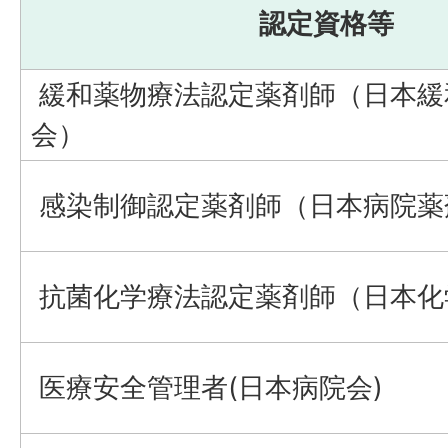
認定資格等
緩和薬物療法認定薬剤師（日本緩
会）
感染制御認定薬剤師（日本病院薬
抗菌化学療法認定薬剤師（日本化
医療安全管理者(日本病院会)