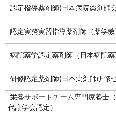
認定指導薬剤師(日本病院薬剤師会
認定実務実習指導薬剤師（薬学教
病院薬学認定薬剤師（日本病院薬
研修認定薬剤師(日本薬剤師研修セ
栄養サポートチーム専門療養士（
代謝学会認定）