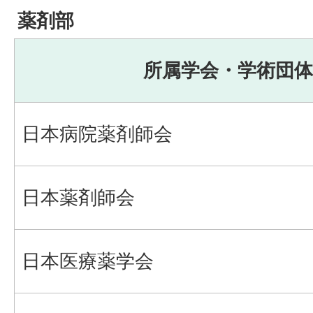
薬剤部
所属学会・学術団体
日本病院薬剤師会
日本薬剤師会
日本医療薬学会