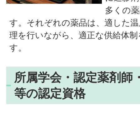
多くの薬
す。それぞれの薬品は、適した温
理を行いながら、適正な供給体制
す。
所属学会・認定薬剤師
等の認定資格