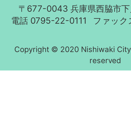
〒677-0043 兵庫県西脇市
電話 0795-22-0111
ファックス 
Copyright © 2020 Nishiwaki City h
reserved