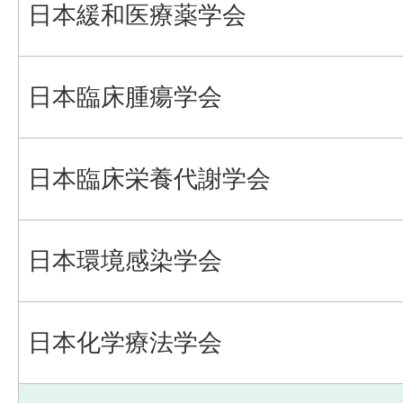
日本緩和医療薬学会
日本臨床腫瘍学会
日本臨床栄養代謝学会
日本環境感染学会
日本化学療法学会