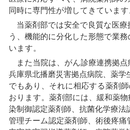
同時に専門性が増してきています
当薬剤部では安全で良質な医療
う、機能的に分化した形態で業務
います。
また当院は、がん診療連携拠点
兵庫県北播磨災害拠点病院、薬学
でもあり、それに相応する薬剤師
おります。薬剤部には、緩和薬物
染制御認定薬剤師、抗菌化学療法
管理チーム認定薬剤師、術後疼痛