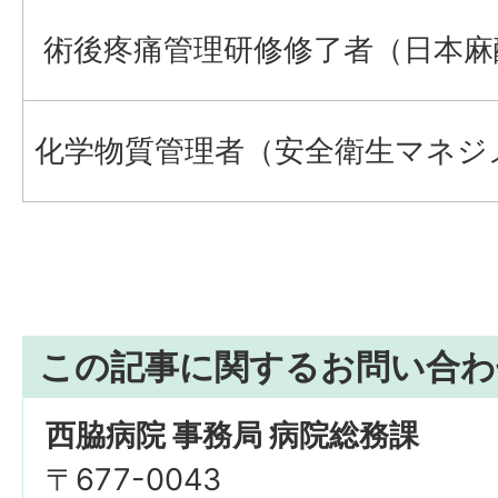
術後疼痛管理研修修了者（日本麻
化学物質管理者（安全衛生マネジ
この記事に関するお問い合わ
西脇病院 事務局 病院総務課
〒677-0043