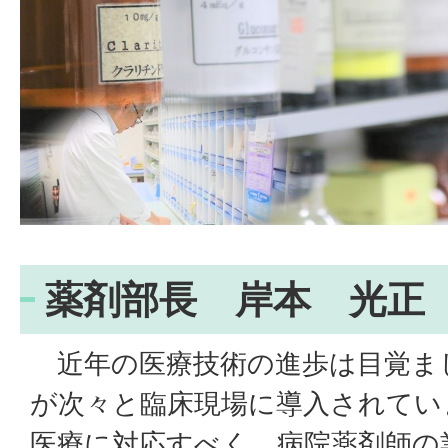
薬剤部長 岸本 光正
近年の医療技術の進歩は目覚ま
が次々と臨床現場に導入されてい
医療に対応すべく、病院薬剤師の