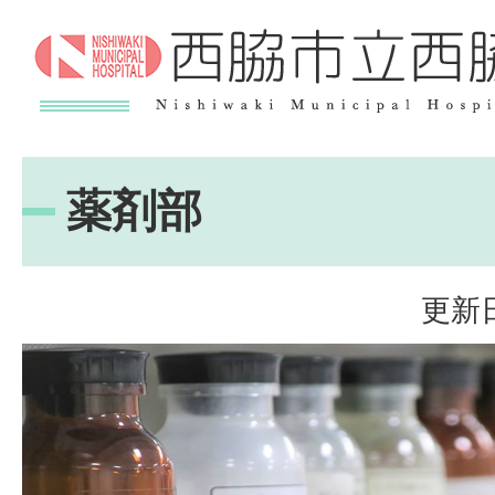
薬剤部
更新日