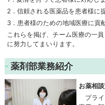
2．信頼される医薬品を患者様に
3．患者様のための地域医療に貢
これらを掲げ、チーム医療の一員
に努力してまいります。
薬剤部業務紹介
お薬相談
プライ