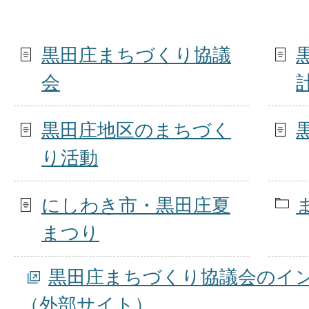
黒田庄まちづくり協議
会
黒田庄地区のまちづく
り活動
にしわき市・黒田庄夏
まつり
黒田庄まちづくり協議会のイ
（外部サイト）