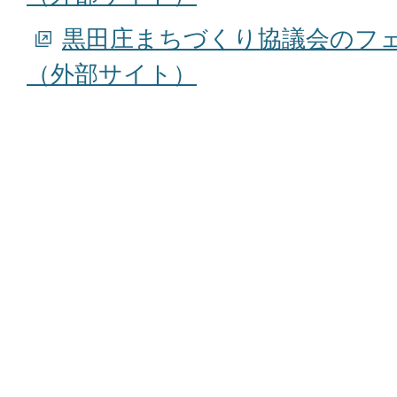
黒田庄まちづくり協議会のフ
（外部サイト）