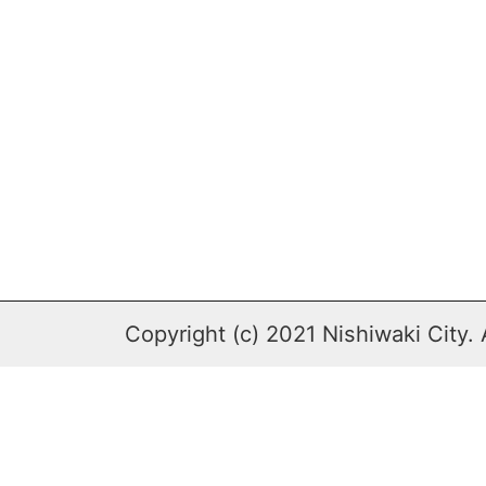
Copyright (c) 2021 Nishiwaki City. 