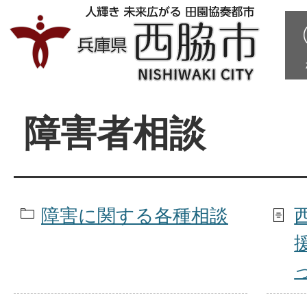
障害者相談
障害に関する各種相談