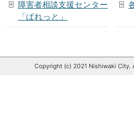
障害者相談支援センター
「ぱれっと」
Copyright (c) 2021 Nishiwaki City. 