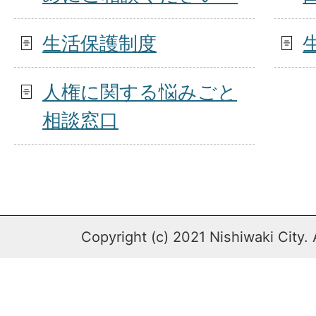
生活保護制度
人権に関する悩みごと
相談窓口
Copyright (c) 2021 Nishiwaki City. 