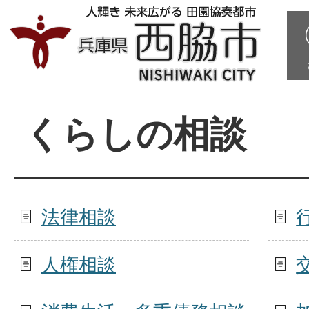
くらしの相談
法律相談
人権相談