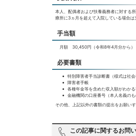
本人、配偶者および扶養義務者に対する所
療所に3ヵ月を超えて入院している場合は
手当額
月額 30,450円（令和8年4月分から）
必要書類
特別障害者手当診断書（様式は社会
障害者手帳
各種年金等を含めた収入額がわかる
金融機関の口座番号（本人名義のも
その他、上記以外の書類の提出をお願いす
この記事に関するお問