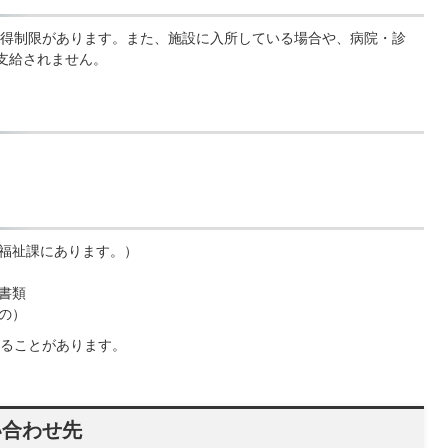
得制限があります。また、施設に入所している場合や、病院・診
支給されません。
福祉課にあります。）
書類
の）
ることがあります。
い合わせ先