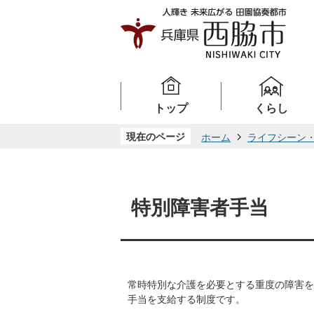
トップ
くらし
現在のページ
ホーム
ライフシーン
特別障害者手当
常時特別な介護を必要とする重度の障害を
手当を支給する制度です。