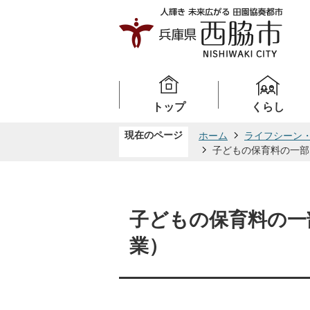
トップ
くらし
現在のページ
ホーム
ライフシーン
子どもの保育料の一部
子どもの保育料の一
業）