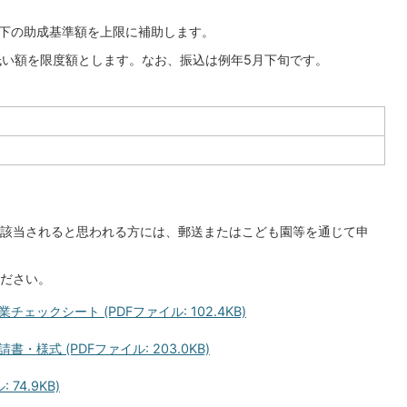
以下の助成基準額を上限に補助します。
低い額を限度額とします。なお、振込は例年5月下旬です。
該当されると思われる方には、郵送またはこども園等を通じて申
ださい。
ックシート (PDFファイル: 102.4KB)
様式 (PDFファイル: 203.0KB)
74.9KB)