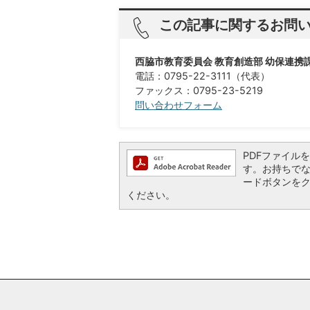
この記事に関するお問
西脇市教育委員会 教育創造部 幼保連携
電話：0795-22-3111（代表）
ファックス：0795-23-5219
問い合わせフォーム
PDFファイルを閲
す。お持ちでない方
ードボタンを
ください。