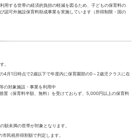
利用する世帯の経済的負担の軽減を図るため、子どもの保育料の
び認可外施設保育料助成事業を実施しています（所得制限・国の
す。
の4月1日時点で2歳以下で年度内に保育園部の0～2歳児クラスに在
等の対象施設・事業を利用中
措置（保育料半額、無料）を受けておらず、5,000円以上の保育料
の額未満の世帯が対象となります。
度の市民税所得割額で判定します。