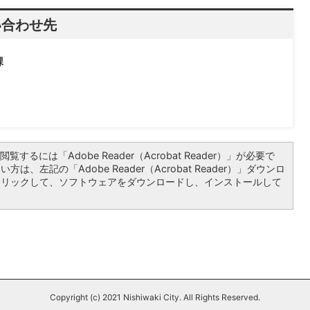
い合わせ先
課
覧するには「Adobe Reader（Acrobat Reader）」が必要で
は、左記の「Adobe Reader（Acrobat Reader）」ダウンロ
クリックして、ソフトウェアをダウンロードし、インストールして
Copyright (c) 2021 Nishiwaki City. All Rights Reserved.