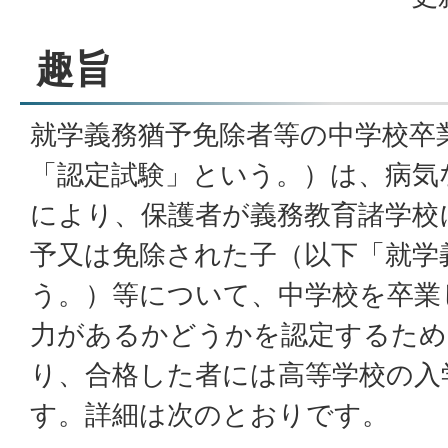
趣旨
就学義務猶予免除者等の中学校卒
「認定試験」という。）は、病気
により、保護者が義務教育諸学校
予又は免除された子（以下「就学
う。）等について、中学校を卒業
力があるかどうかを認定するため
り、合格した者には高等学校の入
す。詳細は次のとおりです。