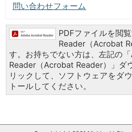
問い合わせフォーム
PDFファイルを閲覧
Reader（Acroba
す。お持ちでない方は、左記の「A
Reader（Acrobat Reade
リックして、ソフトウェアをダ
トールしてください。