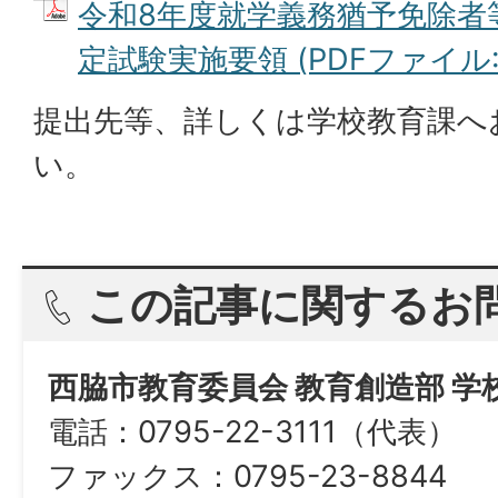
令和8年度就学義務猶予免除者
定試験実施要領 (PDFファイル: 2
提出先等、詳しくは学校教育課へ
い。
この記事に関するお
西脇市教育委員会 教育創造部 学
電話：0795-22-3111（代表）
ファックス：0795-23-8844​​​​​​​