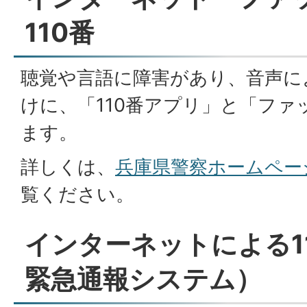
110番
聴覚や言語に障害があり、音声に
けに、「110番アプリ」と「ファ
ます。
詳しくは、
兵庫県警察ホームペー
覧ください。
インターネットによる119
緊急通報システム）