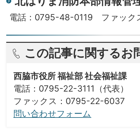
北はりま消防本部情報管
電話：0795-48-0119 ファックス
この記事に関するお
西脇市役所 福祉部 社会福祉課
電話：0795-22-3111（代表）​​​​​​​
ファックス：0795-22-6037
問い合わせフォーム