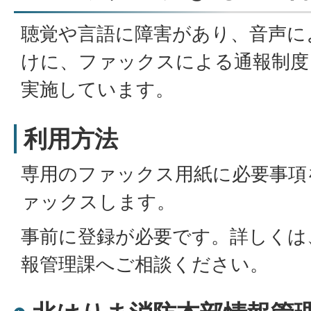
聴覚や言語に障害があり、音声に
けに、ファックスによる通報制度
実施しています。
利用方法
専用のファックス用紙に必要事項を
ァックスします。
事前に登録が必要です。詳しくは
報管理課へご相談ください。