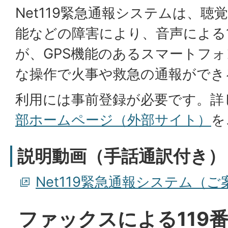
Net119緊急通報システムは、
能などの障害により、音声による1
が、GPS機能のあるスマートフ
な操作で火事や救急の通報ができ
利用には事前登録が必要です。詳
部ホームページ（外部サイト）
を
説明動画（手話通訳付き）
Net119緊急通報システム（
ファックスによる119