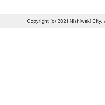
Copyright (c) 2021 Nishiwaki City. 