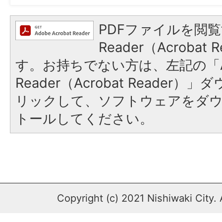
PDFファイルを閲覧
Reader（Acroba
す。お持ちでない方は、左記の「A
Reader（Acrobat Reade
リックして、ソフトウェアをダ
トールしてください。
Copyright (c) 2021 Nishiwaki City. 