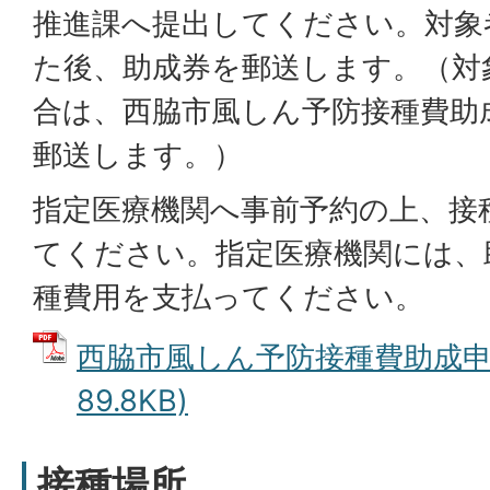
推進課へ提出してください。対象
た後、助成券を郵送します。（対
合は、西脇市風しん予防接種費助
郵送します。）
指定医療機関へ事前予約の上、接
てください。指定医療機関には、
種費用を支払ってください。
西脇市風しん予防接種費助成申請
89.8KB)
接種場所