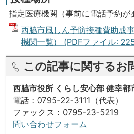
指定医療機関（事前に電話予約が
西脇市風しん予防接種費助成
機関一覧） (PDFファイル: 225.
この記事に関するお
西脇市役所 くらし安心部 健幸都
電話：0795-22-3111（代表）
​​​​​​​ファックス：0795-23-5219
問い合わせフォーム