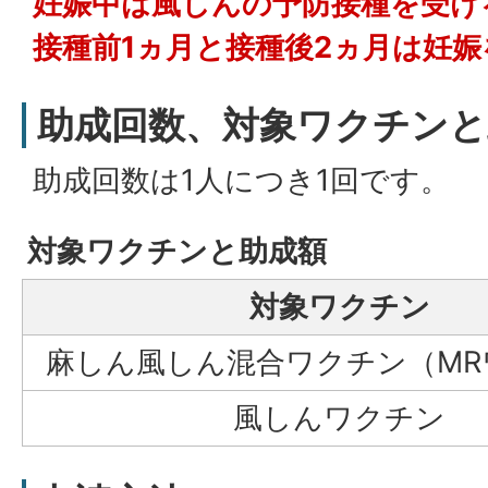
妊娠中は風しんの予防接種を受け
接種前1ヵ月と接種後2ヵ月は妊
助成回数、対象ワクチンと
助成回数は1人につき1回です。
対象ワクチンと助成額
対象ワクチン
麻しん風しん混合ワクチン（MR
風しんワクチン