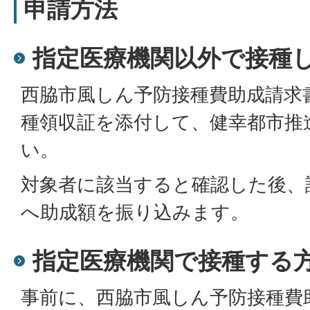
申請方法
指定医療機関以外で接種
西脇市風しん予防接種費助成請求
種領収証を添付して、健幸都市推
い。
対象者に該当すると確認した後、
へ助成額を振り込みます。
指定医療機関で接種する
事前に、西脇市風しん予防接種費