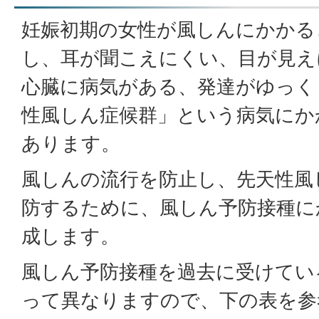
妊娠初期の女性が風しんにかかる
し、耳が聞こえにくい、目が見え
心臓に病気がある、発達がゆっく
性風しん症候群」という病気にか
あります。
風しんの流行を防止し、先天性風
防するために、風しん予防接種に
成します。
風しん予防接種を過去に受けてい
って異なりますので、下の表を参