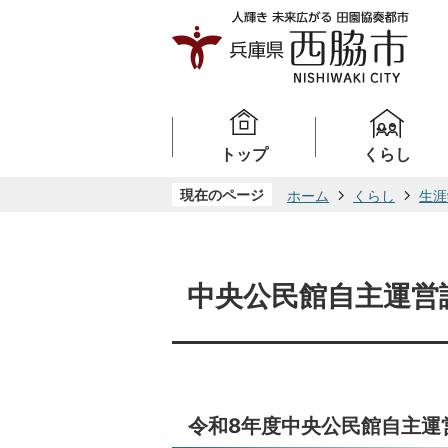
トップ
くらし
現在のページ
ホーム
くらし
生涯
中央公民館自主運営
令和8年度中央公民館自主運