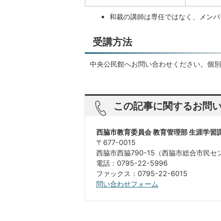
和裁の講師は専任ではなく、メンバ
受講方法
中央公民館へお問い合わせください。個別
この記事に関するお問
西脇市教育委員会 教育管理部 生涯学習
〒677-0015
西脇市西脇790-15（西脇市総合市民セ
電話：0795-22-5996
ファックス：0795-22-6015
問い合わせフォーム