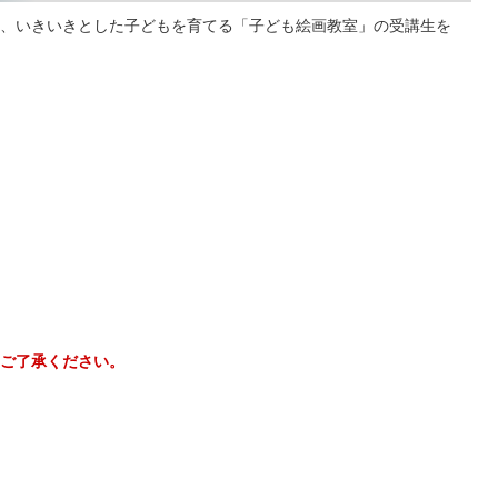
、いきいきとした子どもを育てる「子ども絵画教室」の受講生を
ご了承ください。