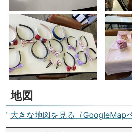
地図
大きな地図を見る（GoogleMa