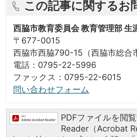
この記事に関するお
西脇市教育委員会 教育管理部 生
〒677-0015
西脇市西脇790-15（西脇市総
電話：0795-22-5996
ファックス：0795-22-6015
問い合わせフォーム
PDFファイルを閲覧
Reader（Acroba