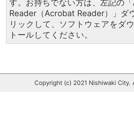
す。お持ちでない方は、左記の「A
Reader（Acrobat Reade
リックして、ソフトウェアをダ
トールしてください。
Copyright (c) 2021 Nishiwaki City. 