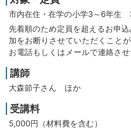
市内在住・在学の小学3～6年生 3
先着順のため定員を超えるお申込
加をお断りさせていただくことが
お電話もしくはメールで連絡させ
講師
大森節子さん ほか
受講料
5,000円（材料費を含む）