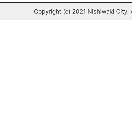
Copyright (c) 2021 Nishiwaki City. 