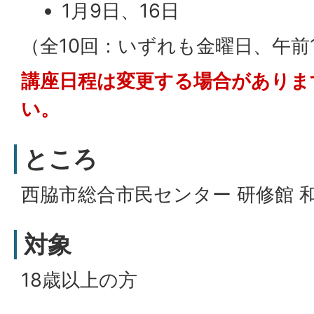
1月9日、16日
（全10回：いずれも金曜日、午前1
講座日程は変更する場合がありま
い。
ところ
西脇市総合市民センター 研修館 
対象
18歳以上の方