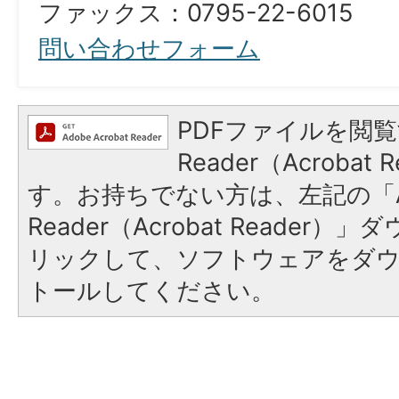
ファックス：0795-22-6015
問い合わせフォーム
PDFファイルを閲覧
Reader（Acroba
す。お持ちでない方は、左記の「A
Reader（Acrobat Reade
リックして、ソフトウェアをダ
トールしてください。