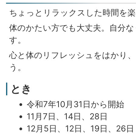
ちょっとリラックスした時間を楽
体のかたい方でも大丈夫。自分な
す。
心と体のリフレッシュをはかり、
う。
とき
令和7年10月31日から開始
11月7日、14日、28日
12月5日、12日、19日、26日