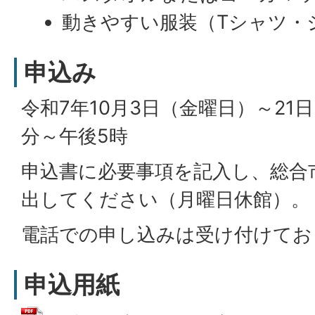
動きやすい服装（Tシャツ・
申込み
令和7年10月3日（金曜日）～21
分～午後5時
申込書に必要事項を記入し、総合
出してください（月曜日休館）。
電話での申し込みは受け付けてお
申込用紙