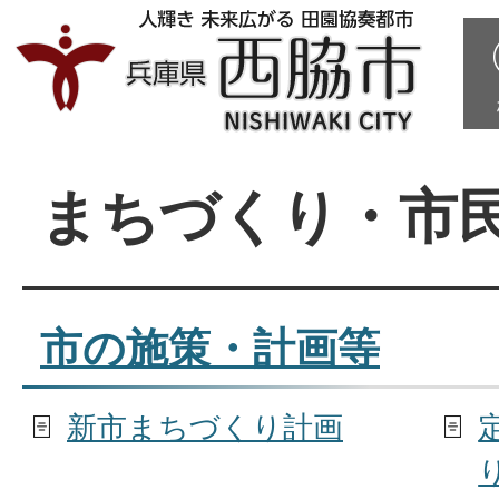
まちづくり・市
市の施策・計画等
新市まちづくり計画