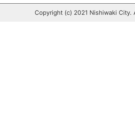
Copyright (c) 2021 Nishiwaki City. 