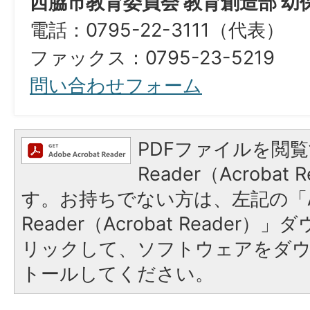
西脇市教育委員会 教育創造部 幼
電話：0795-22-3111（代表）
ファックス：0795-23-5219
問い合わせフォーム
PDFファイルを閲覧
Reader（Acroba
す。お持ちでない方は、左記の「A
Reader（Acrobat Reade
リックして、ソフトウェアをダ
トールしてください。