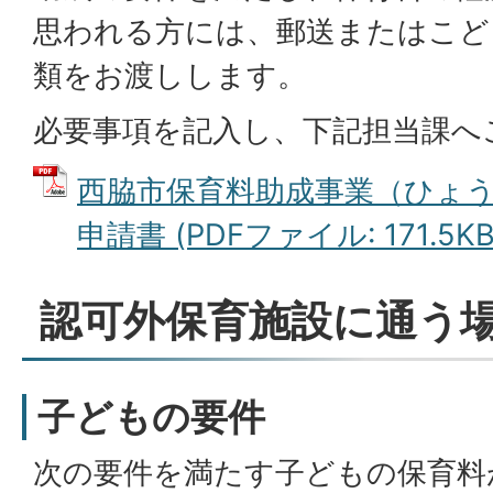
思われる方には、郵送またはこど
類をお渡しします。
必要事項を記入し、下記担当課へ
西脇市保育料助成事業（ひょ
申請書 (PDFファイル: 171.5KB
認可外保育施設に通う
子どもの要件
次の要件を満たす子どもの保育料