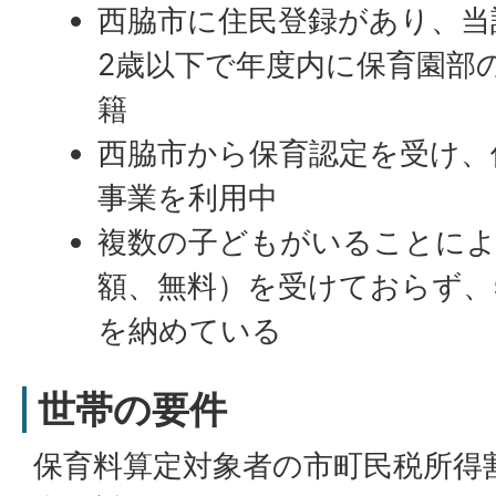
西脇市に住民登録があり、当
2歳以下で年度内に保育園部
籍
西脇市から保育認定を受け、
事業を利用中
複数の子どもがいることによ
額、無料）を受けておらず、5
を納めている
世帯の要件
保育料算定対象者の市町民税所得