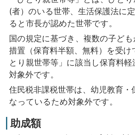
(者）のいる世帯、生活保護法に
ると市長が認めた世帯です。
国の規定に基づき、複数の子ども
措置（保育料半額、無料）を受け
とり親世帯等」に該当し保育料軽
対象外です。
住民税非課税世帯は、幼児教育・
なっているため対象外です。
助成額