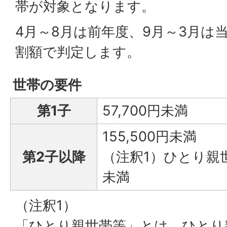
帯が対象となります。
4月～8月は前年度、9月～3月は
割額で判定します。
世帯の要件
第1子
57,700円未満
155,500円未満
第2子以降
（注釈1）ひとり親世帯
未満
（注釈1）
「ひとり親世帯等」とは、ひとり