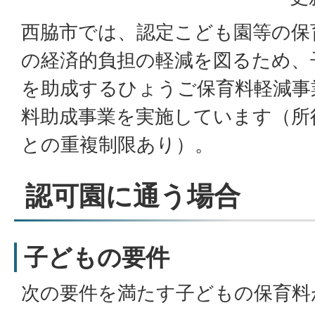
西脇市では、認定こども園等の保
の経済的負担の軽減を図るため、
を助成するひょうご保育料軽減事
料助成事業を実施しています（所
との重複制限あり）。
認可園に通う場合
子どもの要件
次の要件を満たす子どもの保育料