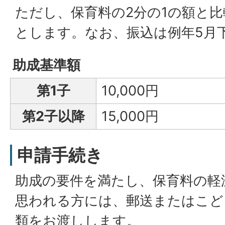
ただし、保育料の2分の1の額と
とします。なお、振込は例年5月
助成基準額
第1子
10,000円
第2子以降
15,000円
申請手続き
助成の要件を満たし、保育料の軽
思われる方には、郵送またはこど
類をお渡しします。