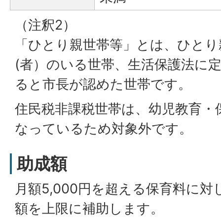
（注釈2）
「ひとり親世帯等」とは、ひとり
(者）のいる世帯、生活保護法に
ると市長が認めた世帯です。
住民税非課税世帯は、幼児教育・
なっているため対象外です。
助成額
月額5,000円を超える保育料に
額を上限に補助します。