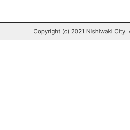
Copyright (c) 2021 Nishiwaki City. 