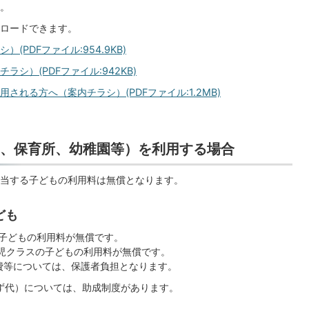
。
ロードできます。
PDFファイル:954.9KB)
シ）(PDFファイル:942KB)
れる方へ（案内チラシ）(PDFファイル:1.2MB)
、保育所、幼稚園等）を利用する場合
当する子どもの利用料は無償となります。
ども
の子どもの利用料が無償です。
歳児クラスの子どもの利用料が無償です。
費等については、保護者負担となります。
ず代）については、助成制度があります。