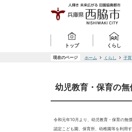
トップ
くらし
現在のページ
ホーム
くらし
子育
幼児教育・保育の無
令和元年10月より、幼児教育・保育の無
認定こども園、保育所、幼稚園等を利用す