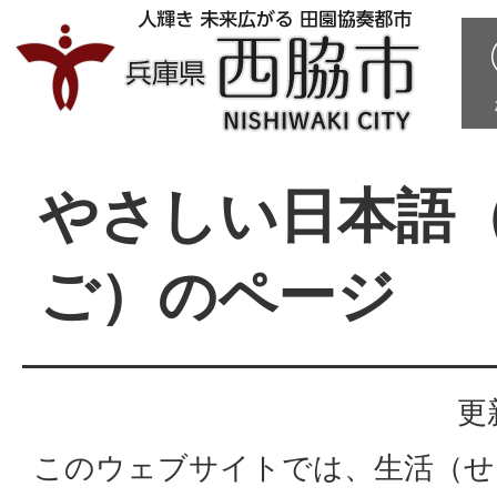
やさしい日本語
ご）のページ
更
このウェブサイトでは、生活（せ