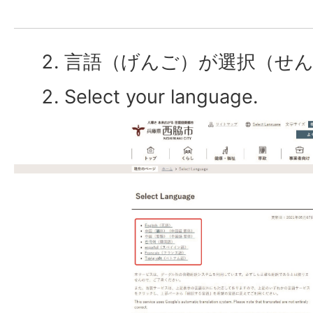
言語（げんご）が選択（せ
Select your language.