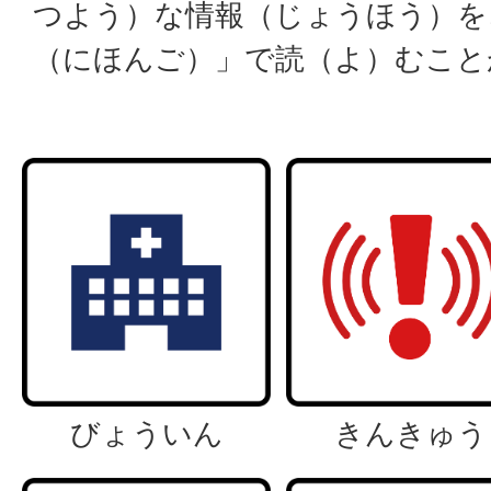
つよう）な情報（じょうほう）を
（にほんご）」で読（よ）むこと
びょういん
きんきゅう