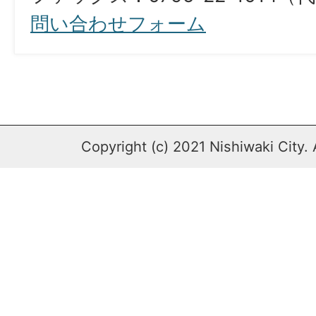
問い合わせフォーム
Copyright (c) 2021 Nishiwaki City. 