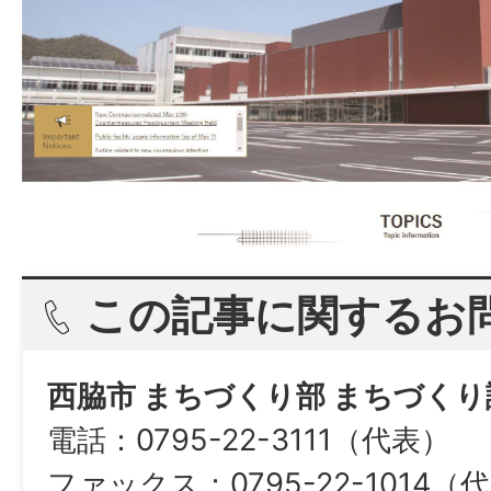
この記事に関するお
西脇市 まちづくり部 まちづくり
電話：0795-22-3111（代表）
ファックス：0795-22-1014（