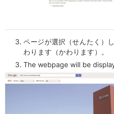
ページが選択（せんたく）
わります（かわります）。
The webpage will be displa