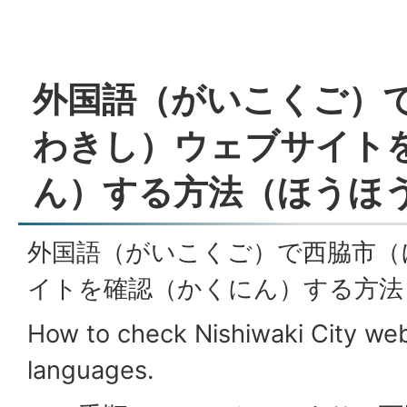
外国語（がいこくご）
わきし）ウェブサイト
ん）する方法（ほうほ
外国語（がいこくご）で西脇市（
イトを確認（かくにん）する方法
How to check Nishiwaki City web
languages.