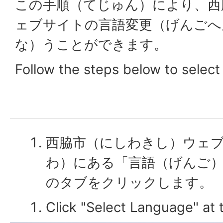
この手順（てじゅん）により、西
ェブサイトの言語変更（げんごへ
な）うことができます。
Follow the steps below to select
西脇市（にしわきし）ウェ
わ）にある「言語（げんご
のタブをクリックします。
Click "Select Language" at t