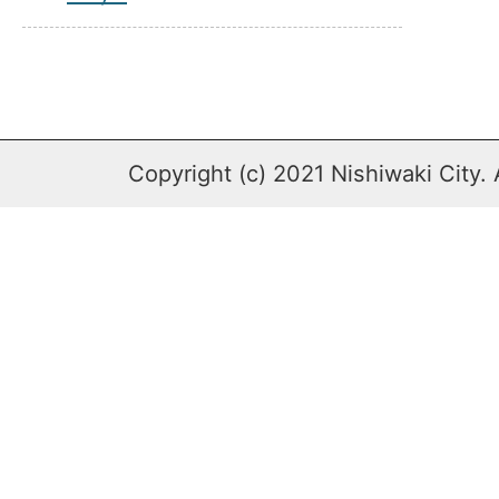
Copyright (c) 2021 Nishiwaki City. 