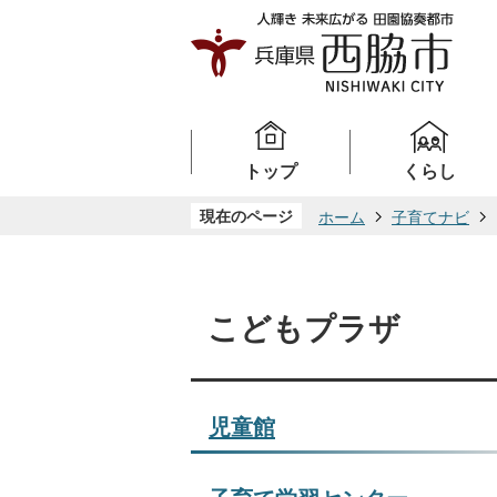
トップ
くらし
現在のページ
ホーム
子育てナビ
こどもプラザ
児童館