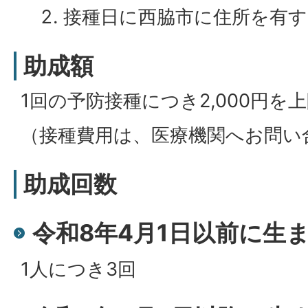
接種日に西脇市に住所を有す
助成額
1回の予防接種につき2,000円を
（接種費用は、医療機関へお問い
助成回数
令和8年4月1日以前に生
1人につき3回