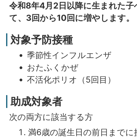
令和8年4月2日以降に生まれた
て、3回から10回に増やします。
対象予防接種
季節性インフルエンザ
おたふくかぜ
不活化ポリオ（5回目）
助成対象者
次の両方に該当する方
満6歳の誕生日の前日までに