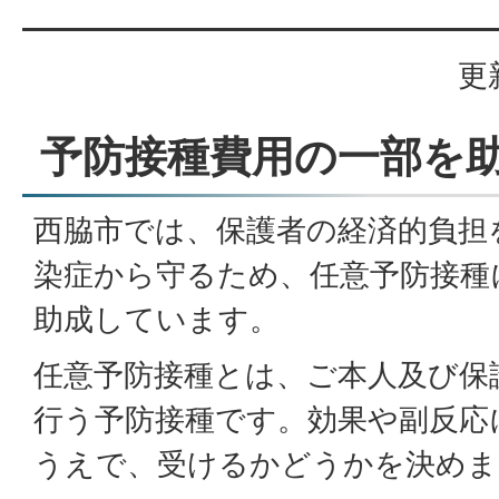
更
予防接種費用の一部を
西脇市では、保護者の経済的負担
染症から守るため、任意予防接種
助成しています。
任意予防接種とは、ご本人及び保
行う予防接種です。効果や副反応
うえで、受けるかどうかを決めま