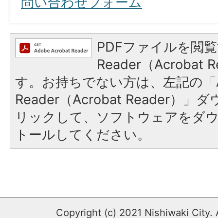
問い合わせフォーム
PDFファイルを閲覧
Reader（Acroba
す。お持ちでない方は、左記の「A
Reader（Acrobat Reade
リックして、ソフトウェアをダ
トールしてください。
Copyright (c) 2021 Nishiwaki City. 