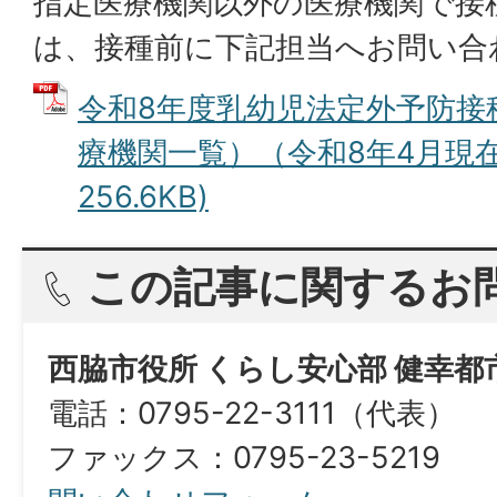
指定医療機関以外の医療機関で接
は、接種前に下記担当へお問い合
令和8年度乳幼児法定外予防接
療機関一覧）（令和8年4月現在）
256.6KB)
この記事に関するお
西脇市役所 くらし安心部 健幸都
電話：0795-22-3111（代表）
​​​​​​​ファックス：0795-23-5219