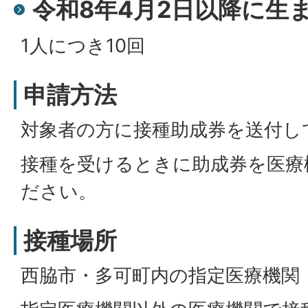
令和8年4月2日以降に生
1人につき10回
申請方法
対象者の方に接種助成券を送付し
接種を受けるときに助成券を医療
ださい。
接種場所
西脇市・多可町内の指定医療機関