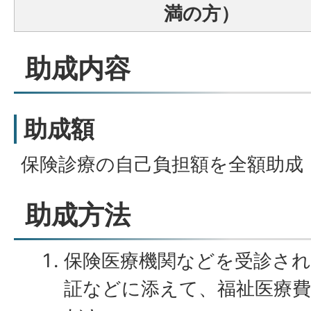
満の方）
助成内容
助成額
保険診療の自己負担額を全額助成
助成方法
保険医療機関などを受診さ
証などに添えて、福祉医療