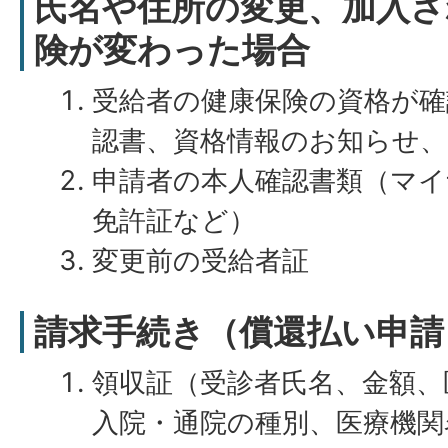
氏名や住所の変更、加入さ
険が変わった場合
受給者の健康保険の資格が確
認書、資格情報のお知らせ
申請者の本人確認書類（マイ
免許証など）
変更前の受給者証
請求手続き（償還払い申請
領収証（受診者氏名、金額、
入院・通院の種別、医療機関