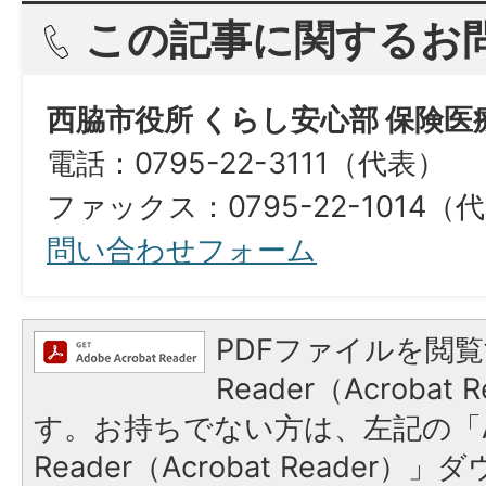
この記事に関するお
西脇市役所 くらし安心部 保険医
電話：0795-22-3111（代表）
ファックス：0795-22-1014（代表）​​​
問い合わせフォーム
PDFファイルを閲覧
Reader（Acroba
す。お持ちでない方は、左記の「A
Reader（Acrobat Reade