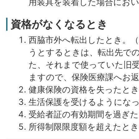
用装具を装着した場合にお
資格がなくなるとき
西脇市外へ転出したとき。
うとするときは、転出先で
た、それまで使っていた旧
ますので、保険医療課へお
健康保険の資格を失ったと
生活保護を受けるようにな
受給者証の有効期間を過ぎ
所得制限限度額を超えたとき