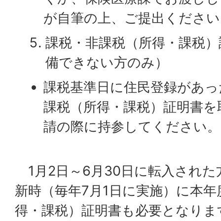
が自筆の上、ご提出ください
課税・非課税（所得・課税）
備できない方のみ）
課税基準日に住民登録があっ
課税（所得・課税）証明書を
請の際に持参してください。
1月2日～6月30日に転入され
新時（毎年7月1日に実施）に本
得・課税）証明書も必要となりま