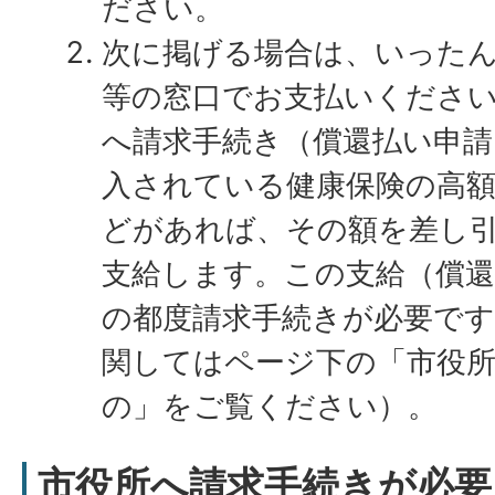
ださい。
次に掲げる場合は、いった
等の窓口でお支払いくださ
へ請求手続き（償還払い申
入されている健康保険の高額
どがあれば、その額を差し
支給します。この支給（償
の都度請求手続きが必要で
関してはページ下の「市役
の」をご覧ください）。
市役所へ請求手続きが必要