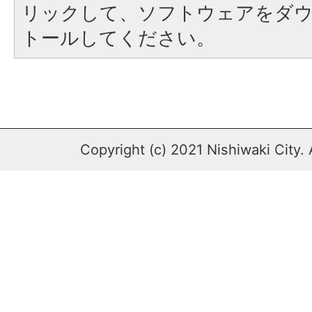
リックして、ソフトウェアをダ
トールしてください。
Copyright (c) 2021 Nishiwaki City. 