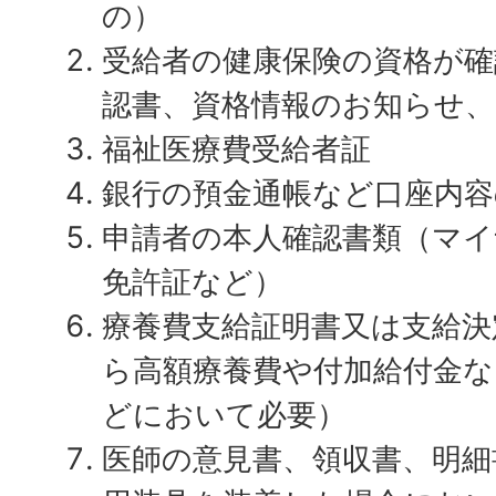
の）
受給者の健康保険の資格が確
認書、資格情報のお知らせ
福祉医療費受給者証
銀行の預金通帳など口座内
申請者の本人確認書類（マイ
免許証など）
療養費支給証明書又は支給決
ら高額療養費や付加給付金
どにおいて必要）
医師の意見書、領収書、明細