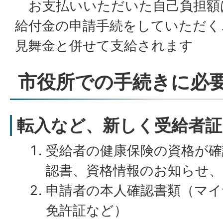
お支払いいただいた自己負担額
給付金の申請手続をしていただく
見舞金と併せて支給されます
市役所での手続きに必
転入など、新しく受給者証
受給者の健康保険の資格が確
認書、資格情報のお知らせ
申請者の本人確認書類（マイ
免許証など）