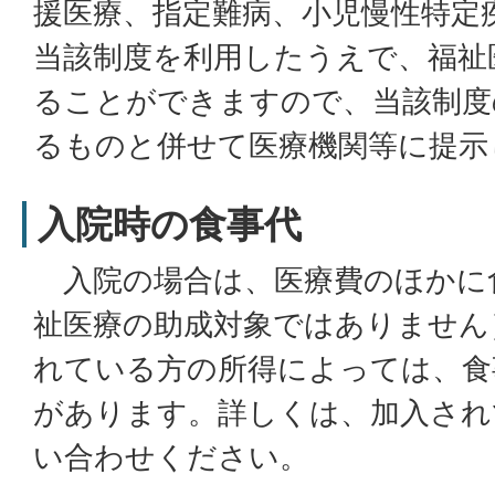
援医療、指定難病、小児慢性特定
当該制度を利用したうえで、福祉
ることができますので、当該制度
るものと併せて医療機関等に提示
入院時の食事代
入院の場合は、医療費のほかに
祉医療の助成対象ではありません
れている方の所得によっては、食
があります。詳しくは、加入され
い合わせください。