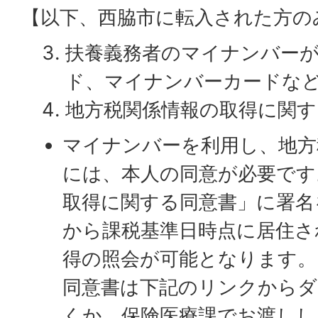
【以下、西脇市に転入された方の
扶養義務者のマイナンバー
ド、マイナンバーカードな
地方税関係情報の取得に関す
マイナンバーを利用し、地方
には、本人の同意が必要です
取得に関する同意書」に署名
から課税基準日時点に居住さ
得の照会が可能となります。
同意書は下記のリンクから
くか、保険医療課でお渡しし