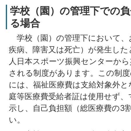
学校（園）の管理下での負
る場合
学校（園）の管理下において、
疾病、障害又は死亡）が発生した
人日本スポーツ振興センターから
される制度があります。この制度
には、福祉医療費は支給対象外と
庭等医療費受給者証は使用せず、
示し、自己負担額（総医療費の3
い。