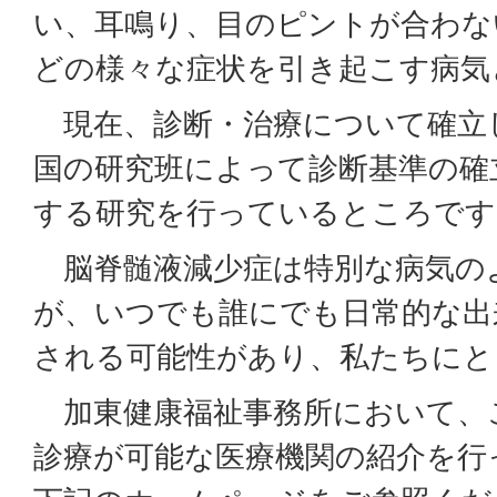
い、耳鳴り、目のピントが合わな
どの様々な症状を引き起こす病気
現在、診断・治療について確立
国の研究班によって診断基準の確
する研究を行っているところです
脳脊髄液減少症は特別な病気の
が、いつでも誰にでも日常的な出
される可能性があり、私たちにと
加東健康福祉事務所において、
診療が可能な医療機関の紹介を行