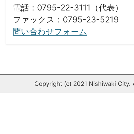
電話：0795-22-3111（代表）
​​​​​​​ファックス：0795-23-5219
問い合わせフォーム
Copyright (c) 2021 Nishiwaki City. 