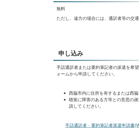
無料
ただし、遠方の場合には、通訳者等の交通
申し込み
手話通訳者または要約筆記者の派遣を希望
ォームから申請してください。
西脇市内に住所を有するまたは西脇
聴覚に障害のある方等との意思の疎
請してください。
手話通訳者・要約筆記者派遣申請書(Wor