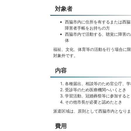
対象者
西脇市内に住所を有するまたは西脇
障害者手帳をお持ちの方
西脇市内で活動する、聴覚に障害の
体
福祉、文化、体育等の活動を行う場合に限
対象外です。
内容
各種届出、相談等のため官公庁、学
受診等のため医療機関へいくとき
学習活動、冠婚葬祭等に参加すると
その他市長が必要と認めたとき
派遣区域は、原則として西脇市内となりま
費用