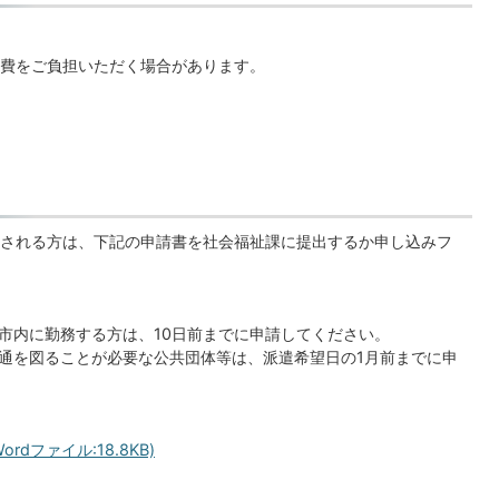
費をご負担いただく場合があります。
される方は、下記の申請書を社会福祉課に提出するか申し込みフ
市内に勤務する方は、10日前までに申請してください。
通を図ることが必要な公共団体等は、派遣希望日の1月前までに申
dファイル:18.8KB)