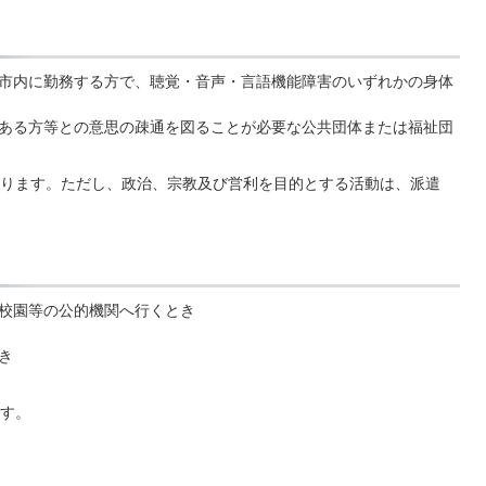
市内に勤務する方で、聴覚・音声・言語機能障害のいずれかの身体
ある方等との意思の疎通を図ることが必要な公共団体または福祉団
ります。ただし、政治、宗教及び営利を目的とする活動は、派遣
校園等の公的機関へ行くとき
き
す。