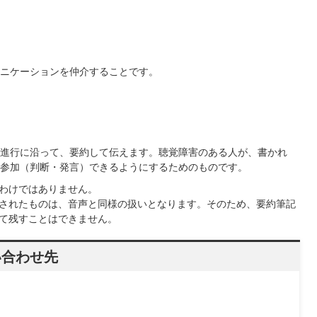
ニケーションを仲介することです。
進行に沿って、要約して伝えます。聴覚障害のある人が、書かれ
参加（判断・発言）できるようにするためのものです。
わけではありません。
されたものは、音声と同様の扱いとなります。そのため、要約筆記
て残すことはできません。
い合わせ先