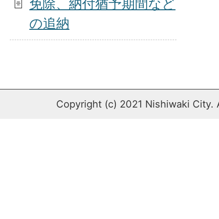
免除、納付猶予期間など
の追納
Copyright (c) 2021 Nishiwaki City. 