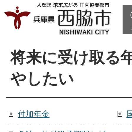
将来に受け取る
やしたい
付加年金