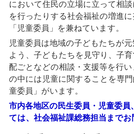
において住民の立場に立って相談
を行ったりする社会福祉の増進に
「児童委員」を兼ねています。
児童委員は地域の子どもたちが元
よう、子どもたちを見守り、子育
配ごとなどの相談・支援等を行い
の中には児童に関することを専門
童委員」がいます。
市内各地区の民生委員・児童委員
ては、社会福祉課総務担当までお