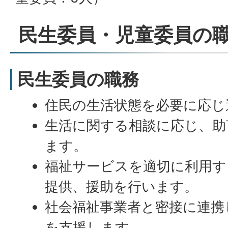
民生委員・児童委員の
民生委員の職務
住民の生活状態を必要に応じ
生活に関する相談に応じ、助
ます。
福祉サービスを適切に利用す
提供、援助を行います。
社会福祉事業者と密接に連携
を支援します。