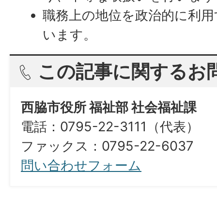
職務上の地位を政治的に利用
います。
この記事に関するお
西脇市役所 福祉部 社会福祉課
電話：0795-22-3111（代表）​​​​​​​
ファックス：0795-22-6037
問い合わせフォーム