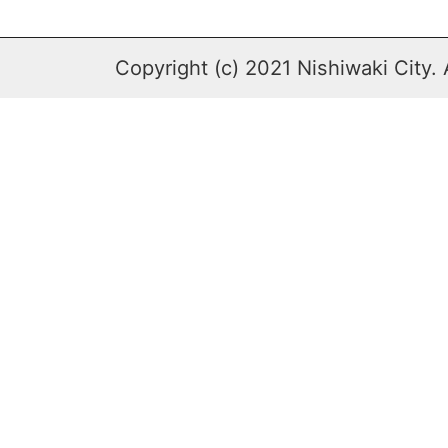
Copyright (c) 2021 Nishiwaki City. 