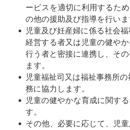
ービスを適切に利用するため
の他の援助及び指導を行いま
児童及び妊産婦に係る社会福
経営する者又は児童の健やか
行う者と密接に連携し、その
ます。
児童福祉司又は福祉事務所の
務に協力します。
児童の健やかな育成に関する
す。
その他、必要に応じて、児童