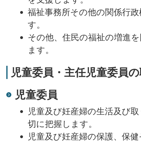
福祉事務所その他の関係行政
す。
その他、住民の福祉の増進を
ます。
児童委員・主任児童委員の
児童委員
児童及び妊産婦の生活及び取
切に把握します。
児童及び妊産婦の保護、保健