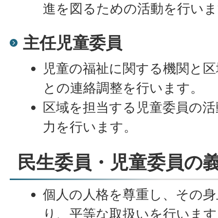
進を図るための活動を行いま
主任児童委員
児童の福祉に関する機関と区
との連絡調整を行います。
区域を担当する児童委員の活
力を行います。
民生委員・児童委員の
個人の人格を尊重し、その身
り、平等な取扱いを行います