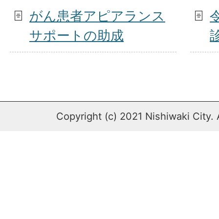
がん患者アピアランス
サポートの助成
Copyright (c) 2021 Nishiwaki City. 