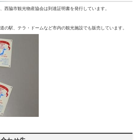
、西脇市観光物産協会は到達証明書を発行しています。
道の駅、テラ・ドームなど市内の観光施設でも販売しています。