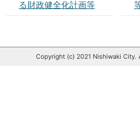
る財政健全化計画等
Copyright (c) 2021 Nishiwaki City. 