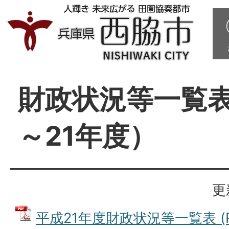
財政状況等一覧表
～21年度）
更
平成21年度財政状況等一覧表 (