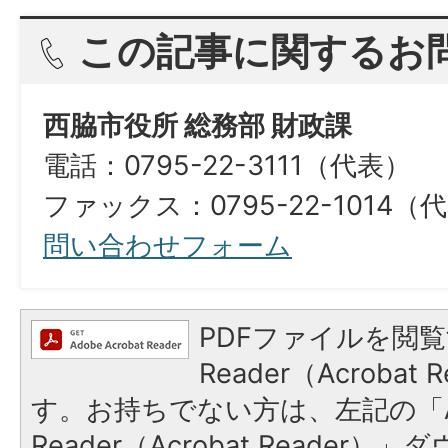
この記事に関するお
西脇市役所 総務部 財政課
電話：0795-22-3111（代表）
ファックス：0795-22-1014（代表）​​​​​​​​​
問い合わせフォーム
PDFファイルを閲覧
Reader（Acroba
す。お持ちでない方は、左記の「A
Reader（Acrobat Reade