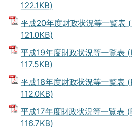
122.1KB)
平成20年度財政状況等一覧表 (
121.0KB)
平成19年度財政状況等一覧表 (
117.5KB)
平成18年度財政状況等一覧表 (
112.0KB)
平成17年度財政状況等一覧表 (
116.7KB)