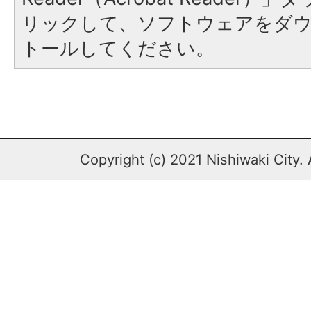
リックして、ソフトウェアをダ
トールしてください。
Copyright (c) 2021 Nishiwaki City. 