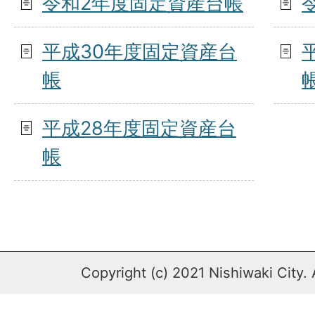
令和2年度固定資産台帳
平成30年度固定資産台
帳
平成28年度固定資産台
帳
Copyright (c) 2021 Nishiwaki City. 