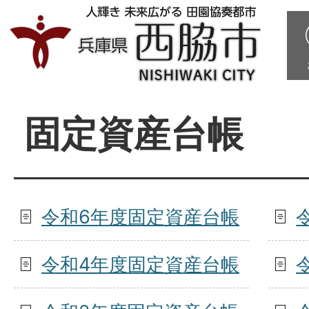
固定資産台帳
令和6年度固定資産台帳
令和4年度固定資産台帳