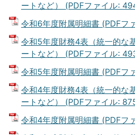
ートなど） (PDFファイル: 494
令和6年度附属明細書 (PDFファイル
令和5年度財務4表（統一的な
ートなど） (PDFファイル: 493
令和5年度附属明細書 (PDFファイル
令和4年度財務4表（統一的な
ートなど） (PDFファイル: 875
令和4年度附属明細書 (PDFファイル