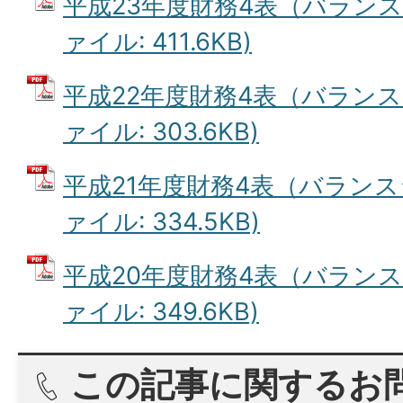
平成23年度財務4表（バランス
ァイル: 411.6KB)
平成22年度財務4表（バランス
ァイル: 303.6KB)
平成21年度財務4表（バランス
ァイル: 334.5KB)
平成20年度財務4表（バランス
ァイル: 349.6KB)
この記事に関するお