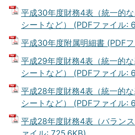
平成30年度財務4表（統一的
シートなど） (PDFファイル: 65
平成30年度附属明細書 (PDFファイ
平成29年度財務4表（統一的
シートなど） (PDFファイル: 65
平成28年度財務4表（統一的
シートなど） (PDFファイル: 66
平成28年度財務4表（バランス
ァイル: 725.6KB)