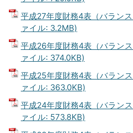
平成27年度財務4表（バランス
ァイル: 3.2MB)
平成26年度財務4表（バランス
ァイル: 374.0KB)
平成25年度財務4表（バランス
ァイル: 363.0KB)
平成24年度財務4表（バランス
ァイル: 573.8KB)