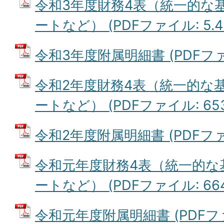
令和3年度財務4表（統一的な
ートなど） (PDFファイル: 5.4
令和3年度附属明細書 (PDFファイ
令和2年度財務4表（統一的な
ートなど） (PDFファイル: 653
令和2年度附属明細書 (PDFファイル
令和元年度財務4表（統一的な
ートなど） (PDFファイル: 664
令和元年度附属明細書 (PDFファイ