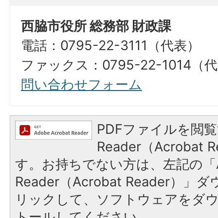
西脇市役所 総務部 財政課
電話：0795-22-3111（代表）
ファックス：0795-22-1014（代表）​​​​​​​​​
問い合わせフォーム
PDFファイルを閲覧
Reader（Acroba
す。お持ちでない方は、左記の「A
Reader（Acrobat Reade
リックして、ソフトウェアをダ
トールしてください。