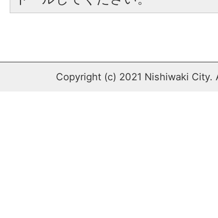
Copyright (c) 2021 Nishiwaki City. 