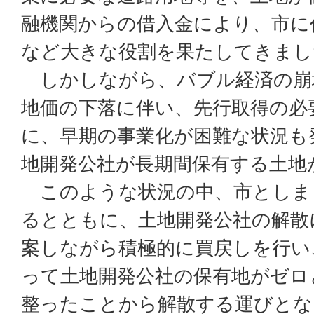
融機関からの借入金により、市に
など大きな役割を果たしてきまし
しかしながら、バブル経済の崩
地価の下落に伴い、先行取得の必
に、早期の事業化が困難な状況も
地開発公社が長期間保有する土地
このような状況の中、市としま
るとともに、土地開発公社の解散
案しながら積極的に買戻しを行い
って土地開発公社の保有地がゼロ
整ったことから解散する運びとな