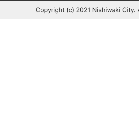
Copyright (c) 2021 Nishiwaki City. 