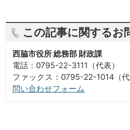
この記事に関するお
西脇市役所 総務部 財政課
電話：0795-22-3111（代表）
ファックス：0795-22-1014（代表）​​​​​​​​​
問い合わせフォーム