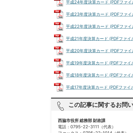
平成24年度決算カード (PDFファイル: 
平成23年度決算カード (PDFファイル: 
平成22年度決算カード (PDFファイル: 
平成21年度決算カード (PDFファイル: 
平成20年度決算カード (PDFファイル: 
平成19年度決算カード (PDFファイル: 
平成18年度決算カード (PDFファイル: 
平成17年度決算カード (PDFファイル: 
この記事に関するお問
西脇市役所 総務部 財政課
電話：0795-22-3111（代表）
ファックス：0795-22-1014（代表）​​​​​​​​​​​​​​