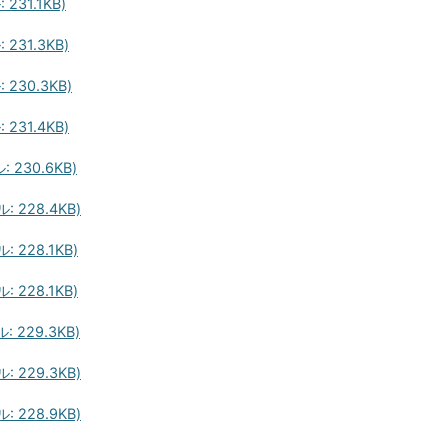
31.1KB)
31.3KB)
230.3KB)
31.4KB)
230.6KB)
228.4KB)
228.1KB)
228.1KB)
229.3KB)
229.3KB)
228.9KB)