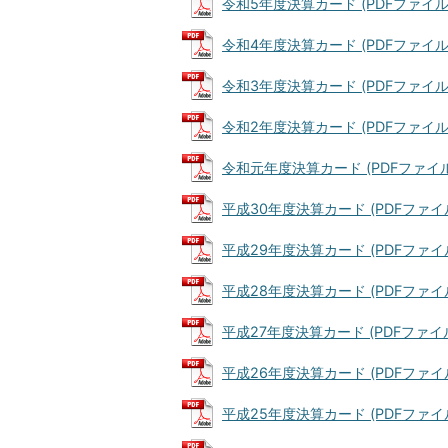
令和5年度決算カード (PDFファイル: 2
令和4年度決算カード (PDFファイル: 2
令和3年度決算カード (PDFファイル: 
令和2年度決算カード (PDFファイル: 2
令和元年度決算カード (PDFファイル: 
平成30年度決算カード (PDFファイル: 
平成29年度決算カード (PDFファイル: 
平成28年度決算カード (PDFファイル: 
平成27年度決算カード (PDFファイル: 
平成26年度決算カード (PDFファイル: 
平成25年度決算カード (PDFファイル: 