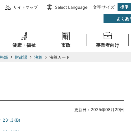
文字サイズ
サイトマップ
Select Language
よくあ
健康・福祉
市政
事業者向け
務部
財政課
決算
決算カード
更新日：2025年08月29日
31.3KB)