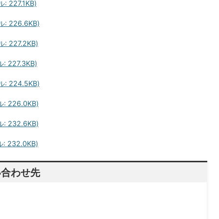
227.1KB)
226.6KB)
227.2KB)
227.3KB)
224.5KB)
226.0KB)
232.6KB)
232.0KB)
い合わせ先