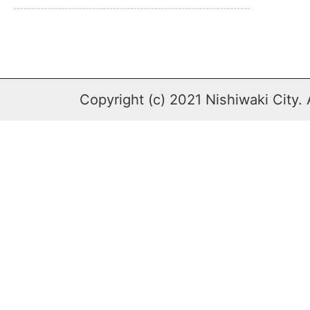
Copyright (c) 2021 Nishiwaki City. 