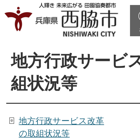
地方行政サービ
組状況等
地方行政サービス改革
の取組状況等