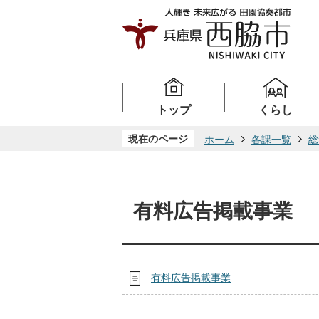
トップ
くらし
現在のページ
ホーム
各課一覧
総
有料広告掲載事業
有料広告掲載事業