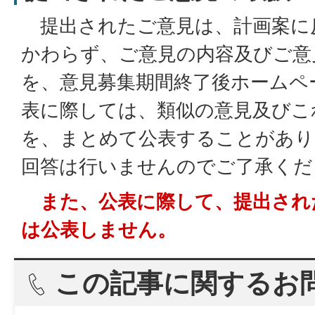
提出されたご意見は、計画案に
かわらず、ご意見の内容及びご意
を、意見募集期間終了後ホームペ
表に際しては、類似の意見及びこ
を、まとめて公表することがあり
回答は行いませんのでご了承くだ
また、公表に際して、提出され
は公表しません。
この記事に関するお