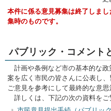
本件に係る意見募集は終了しまし
集時のものです。
パブリック・コメント
計画や条例など市の基本的な政
案を広く市民の皆さんに公表し、
ご意見を参考にして最終的な意思
詳しくは、下記の次の資料をご
市民意見提出手続（パブリッ