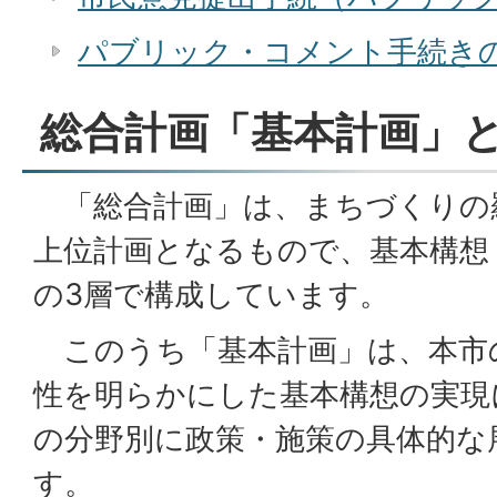
パブリック・コメント手続き
総合計画「基本計画」
「総合計画」は、まちづくりの
上位計画となるもので、基本構想
の3層で構成しています。
このうち「基本計画」は、本市
性を明らかにした基本構想の実現
の分野別に政策・施策の具体的な
す。