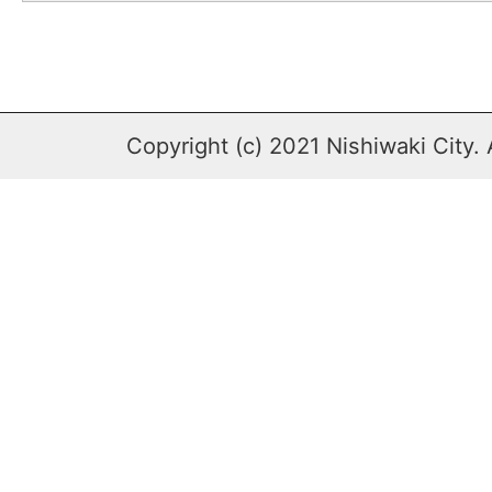
Copyright (c) 2021 Nishiwaki City. 