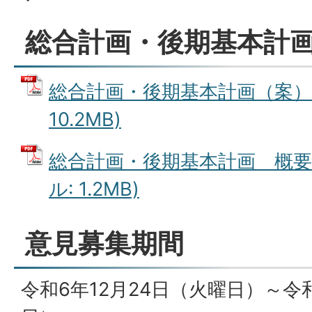
総合計画・後期基本計
総合計画・後期基本計画（案） 
10.2MB)
総合計画・後期基本計画 概要版
ル: 1.2MB)
意見募集期間
令和6年12月24日（火曜日）～令