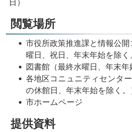
日）
閲覧場所
市役所政策推進課と情報公開
曜日、祝日、年末年始を除く
図書館（最終水曜日、年末年
各地区コニュニティセンター
の休館日、年末年始を除く。
市ホームページ
提供資料