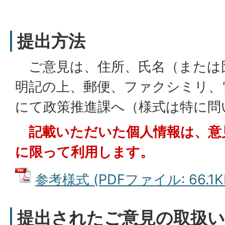
提出方法
ご意見は、住所、氏名（または
明記の上、郵便、ファクシミリ、
にて政策推進課へ（様式は特に問
記載いただいた個人情報は、意
に限って利用します。
参考様式 (PDFファイル: 66.1K
提出されたご意見の取扱い