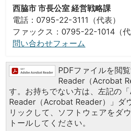
西脇市 市長公室 経営戦略課
電話：0795-22-3111（代表）
ファックス：0795-22-1014（
問い合わせフォーム
PDFファイルを閲覧
Reader（Acroba
す。お持ちでない方は、左記の「A
Reader（Acrobat Reade
リックして、ソフトウェアをダ
トールしてください。