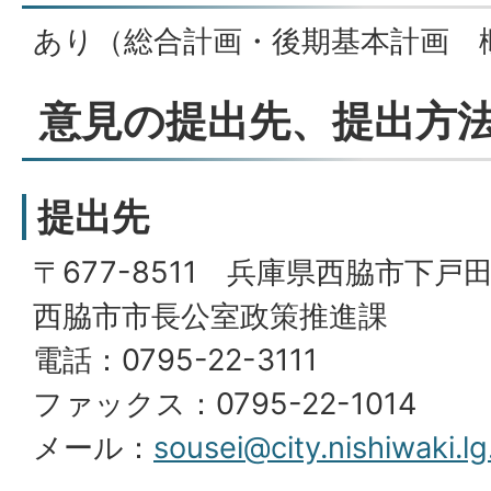
あり（総合計画・後期基本計画 
意見の提出先、提出方
提出先
〒677-8511 兵庫県西脇市下戸田
西脇市市長公室政策推進課
電話：0795-22-3111
ファックス：0795-22-1014
メール：
sousei@city.nishiwaki.lg