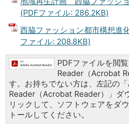
地域再生計画 西脇ファッシ
(PDFファイル: 286.2KB)
西脇ファッション都市構想進化事
ファイル: 208.8KB)
PDFファイルを閲覧
Reader（Acroba
す。お持ちでない方は、左記の「A
Reader（Acrobat Reade
リックして、ソフトウェアをダ
トールしてください。