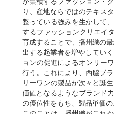
が集積するファッション・
り、産地ならではのテキス
整っている強みを生かして
するファッションクリエイ
育成することで、播州織の最
出する起業者を増やしてい
ョンの促進によるオンリーワ
行う。これにより、西脇ブラ
リーワンの製品が次々と誕生
価値となるようなブランド
の優位性をもち、製品単価の
このことは、播州織がこれ