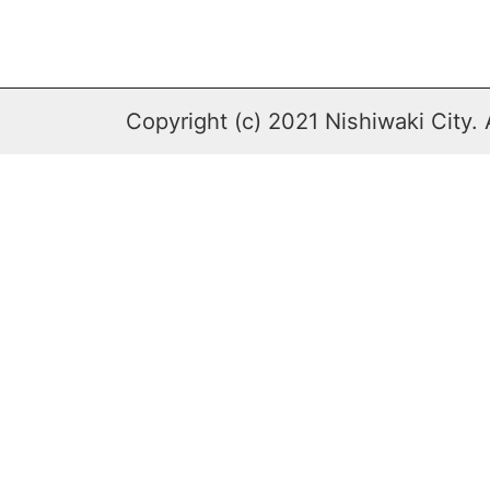
Copyright (c) 2021 Nishiwaki City. 