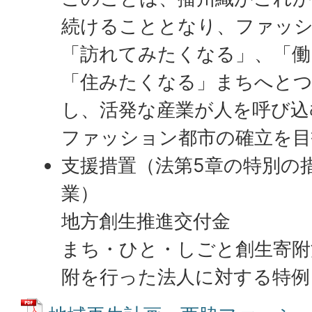
続けることとなり、ファッ
「訪れてみたくなる」、「働
「住みたくなる」まちへとつ
し、活発な産業が人を呼び込
ファッション都市の確立を目
支援措置（法第5章の特別の
業）
地方創生推進交付金
まち・ひと・しごと創生寄附
附を行った法人に対する特例