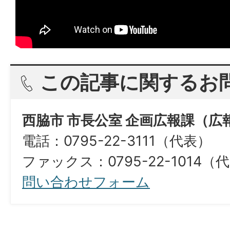
この記事に関するお
西脇市 市長公室 企画広報課（広
電話：0795-22-3111（代表）
ファックス：0795-22-1014（
問い合わせフォーム