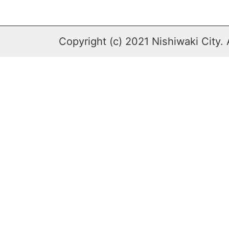
Copyright (c) 2021 Nishiwaki City. 