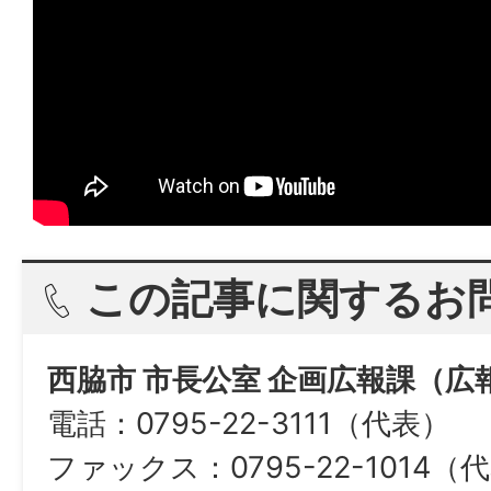
この記事に関するお
西脇市 市長公室 企画広報課（広
電話：0795-22-3111（代表）
ファックス：0795-22-1014（