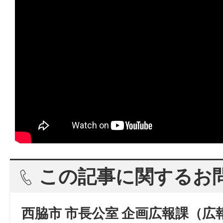
この記事に関するお
西脇市 市長公室 企画広報課（広