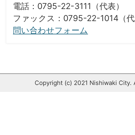
電話：0795-22-3111（代表）
ファックス：0795-22-1014（
問い合わせフォーム
Copyright (c) 2021 Nishiwaki City. 