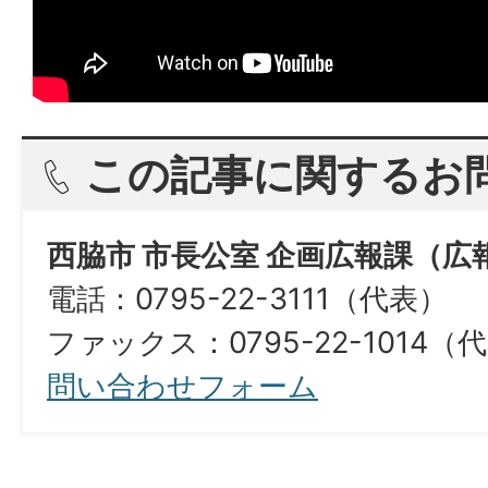
この記事に関するお
西脇市 市長公室 企画広報課（広
電話：0795-22-3111（代表）
ファックス：0795-22-1014（
問い合わせフォーム