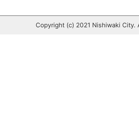
Copyright (c) 2021 Nishiwaki City. 